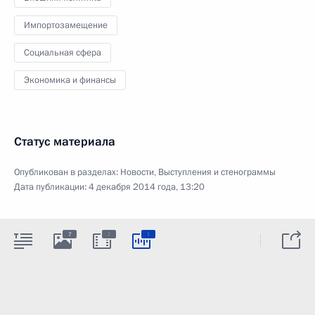
Импортозамещение
Социальная сфера
Экономика и финансы
Статус материала
Опубликован в разделах:
Новости
,
Выступления и стенограммы
Дата публикации:
4 декабря 2014 года, 13:20
:
:
7