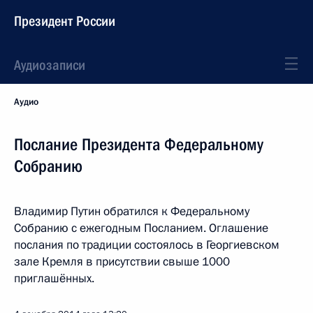
Президент России
Аудиозаписи
Аудио
Послание Президента Федеральному
Собранию
Владимир Путин обратился к Федеральному
Собранию с ежегодным Посланием. Оглашение
послания по традиции состоялось в Георгиевском
зале Кремля в присутствии свыше 1000
приглашённых.