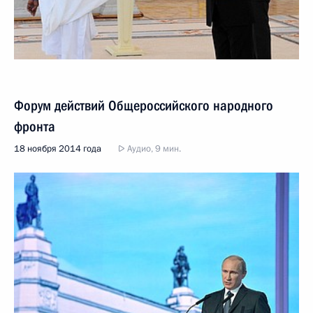
Форум действий Общероссийского народного
фронта
18 ноября 2014 года
Аудио, 9 мин.