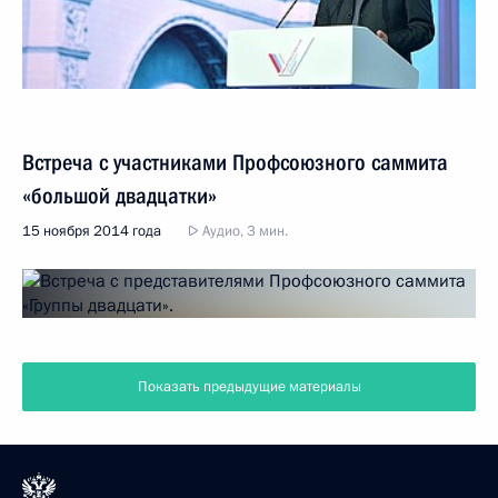
Встреча с участниками Профсоюзного саммита
«большой двадцатки»
15 ноября 2014 года
Аудио, 3 мин.
Показать предыдущие материалы