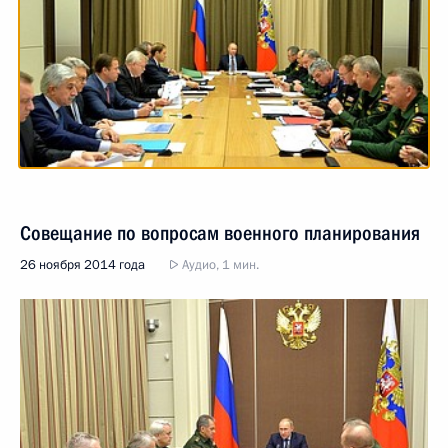
Совещание по вопросам военного планирования
26 ноября 2014 года
Аудио, 1 мин.