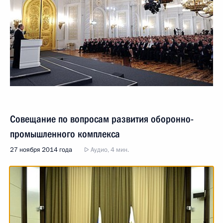
Совещание по вопросам развития оборонно-
промышленного комплекса
27 ноября 2014 года
Аудио, 4 мин.