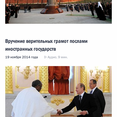
Вручение верительных грамот послами
иностранных государств
19 ноября 2014 года
Аудио, 9 мин.