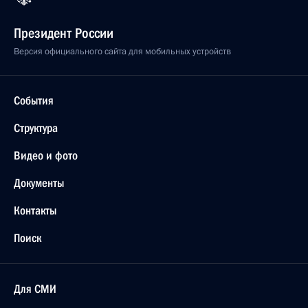
Президент России
Версия официального сайта для мобильных устройств
События
Структура
Видео и фото
Документы
Контакты
Поиск
Для СМИ