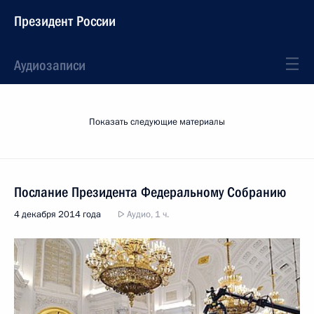
Президент России
Аудиозаписи
Показать следующие материалы
Послание Президента Федеральному Собранию
4 декабря 2014 года
Аудио, 1 ч.