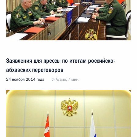
Заявления для прессы по итогам российско-
абхазских переговоров
24 ноября 2014 года
Аудио, 7 мин.