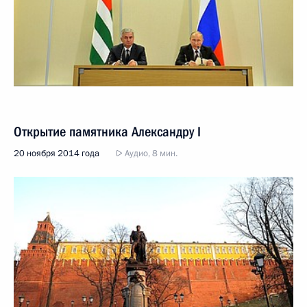
Открытие памятника Александру I
20 ноября 2014 года
Аудио, 8 мин.