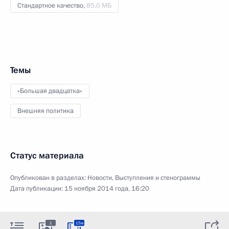
Стандартное качество,
85.0 МБ
Темы
«Большая двадцатка»
Внешняя политика
Статус материала
Опубликован в разделах:
Новости
,
Выступления и стенограммы
Дата публикации:
15 ноября 2014 года, 16:20
1
15м