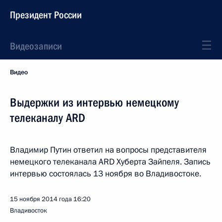
Президент России
Видеозаписи
Видео
Выдержки из интервью немецкому
телеканалу ARD
Владимир Путин ответил на вопросы представителя
немецкого телеканала ARD Хуберта Зайпеля. Запись
интервью состоялась 13 ноября во Владивостоке.
15 ноября 2014 года
16:20
Владивосток