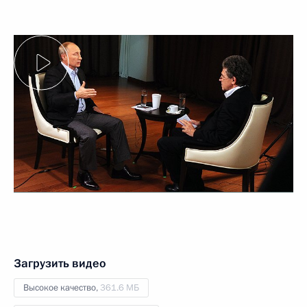
Загрузить видео
Высокое качество,
361.6 МБ