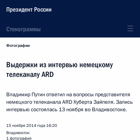
Президент России
Стенограммы
Фотографии
Выдержки из интервью немецкому
телеканалу ARD
Владимир Путин ответил на вопросы представителя
немецкого телеканала ARD Хуберта Зайпеля. Запись
интервью состоялась 13 ноября во Владивостоке.
15 ноября 2014 года
16:20
Владивосток
1 фотография