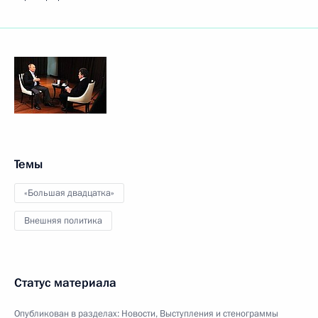
Темы
«Большая двадцатка»
Внешняя политика
Статус материала
Опубликован в разделах:
Новости
,
Выступления и стенограммы