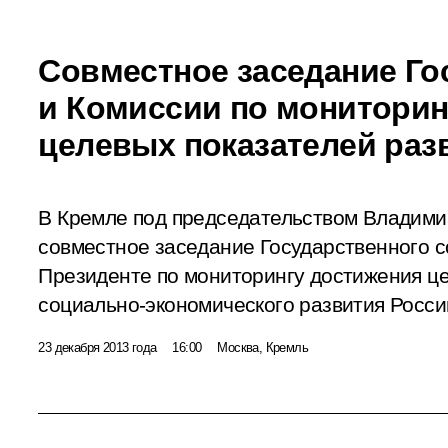
Совместное заседание Го
и Комиссии по мониторин
целевых показателей раз
В Кремле под председательством Владими
совместное заседание Государственного с
Президенте по мониторингу достижения ц
социально-экономического развития Росси
23 декабря 2013 года
16:00
Москва, Кремль