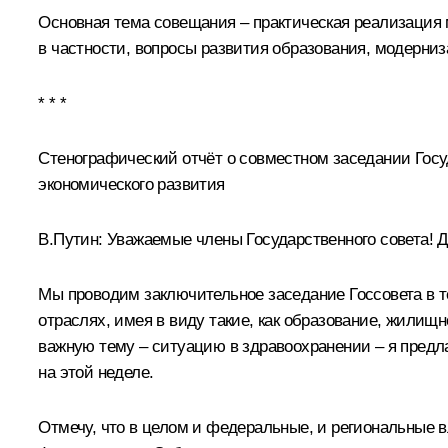
Основная тема совещания – практическая реализация 
в частности, вопросы развития образования, модерни
* * *
Стенографический отчёт о совместном заседании Госу
экономического развития
В.Путин:
Уважаемые члены Государственного совета! Д
Мы проводим заключительное заседание Госсовета в тек
отраслях, имея в виду такие, как образование, жили
важную тему – ситуацию в здравоохранении – я предл
на этой неделе.
Отмечу, что в целом и федеральные, и региональные 