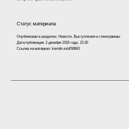
Статус материала
Опубликован в разделах:
Новости
,
Выступления и стенограммы
Дата публикации:
2 декабря 2015 года, 23:20
Ссылка на материал:
kremlin.ru/d/50863