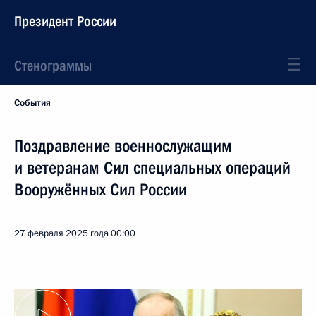
Президент России
Стенограммы
События
Поздравление военнослужащим
и ветеранам Сил специальных операций
Вооружённых Сил России
27 февраля 2025 года
00:00