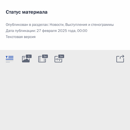
Статус материала
Опубликован в разделах:
Новости
,
Выступления и стенограммы
Дата публикации:
27 февраля 2025 года, 00:00
Текстовая версия
1
3м
3м