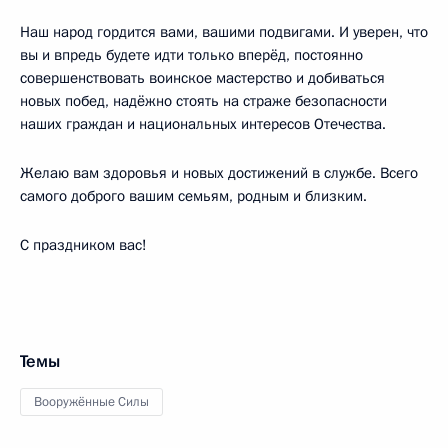
Наш народ гордится вами, вашими подвигами. И уверен, что
вы и впредь будете идти только вперёд, постоянно
совершенствовать воинское мастерство и добиваться
новых побед, надёжно стоять на страже безопасности
наших граждан и национальных интересов Отечества.
Желаю вам здоровья и новых достижений в службе. Всего
самого доброго вашим семьям, родным и близким.
С праздником вас!
Темы
Вооружённые Силы