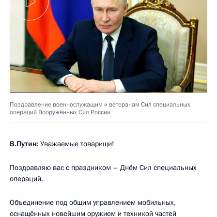
Поздравление военнослужащим и ветеранам Сил специальных
операций Вооружённых Сил России
В.Путин:
Уважаемые товарищи!
Поздравляю вас с праздником – Днём Сил специальных
операций.
Объединение под общим управлением мобильных,
оснащённых новейшим оружием и техникой частей