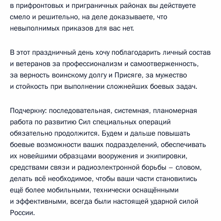
в прифронтовых и приграничных районах вы действуете
смело и решительно, на деле доказываете, что
невыполнимых приказов для вас нет.
В этот праздничный день хочу поблагодарить личный состав
и ветеранов за профессионализм и самоотверженность,
за верность воинскому долгу и Присяге, за мужество
и стойкость при выполнении сложнейших боевых задач.
Подчеркну: последовательная, системная, планомерная
работа по развитию Сил специальных операций
обязательно продолжится. Будем и дальше повышать
боевые возможности ваших подразделений, обеспечивать
их новейшими образцами вооружения и экипировки,
средствами связи и радиоэлектронной борьбы – словом,
делать всё необходимое, чтобы ваши части становились
ещё более мобильными, технически оснащёнными
и эффективными, всегда были настоящей ударной силой
России.