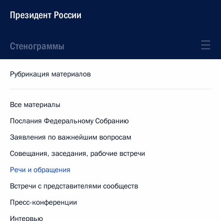
Президент России
Стенограммы
Рубрикация материалов
Все материалы
Послания Федеральному Собранию
Заявления по важнейшим вопросам
Совещания, заседания, рабочие встречи
Речи и обращения
Встречи с представителями сообществ
Пресс-конференции
Интервью