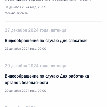
31 декабря 2024 года, 23:55
Москва, Кремль
27 декабря 2024 года, пятница
Видеообращение по случаю Дня спасателя
27 декабря 2024 года, 00:00
20 декабря 2024 года, пятница
Видеообращение по случаю Дня работника
органов безопасности
20 декабря 2024 года, 00:00