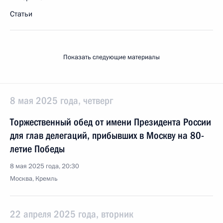
Статьи
Показать следующие материалы
8 мая 2025 года, четверг
Торжественный обед от имени Президента России
для глав делегаций, прибывших в Москву на 80-
летие Победы
8 мая 2025 года, 20:30
Москва, Кремль
22 апреля 2025 года, вторник