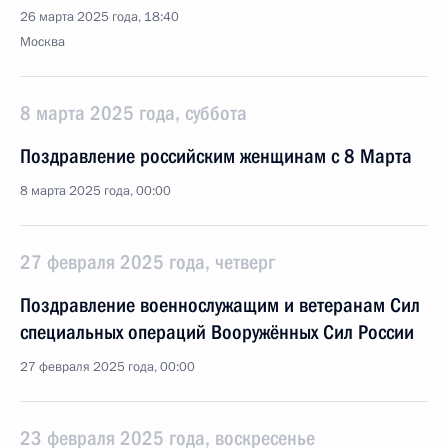
26 марта 2025 года, 18:40
Москва
8 марта 2025 года, суббота
Поздравление российским женщинам с 8 Марта
8 марта 2025 года, 00:00
27 февраля 2025 года, четверг
Поздравление военнослужащим и ветеранам Сил
специальных операций Вооружённых Сил России
27 февраля 2025 года, 00:00
23 февраля 2025 года, воскресенье