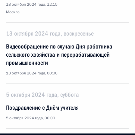
18 октября 2024 года, 12:15
Москва
13 октября 2024 года, воскресенье
Видеообращение по случаю Дня работника
сельского хозяйства и перерабатывающей
промышленности
13 октября 2024 года, 00:00
5 октября 2024 года, суббота
Поздравление с Днём учителя
5 октября 2024 года, 00:00