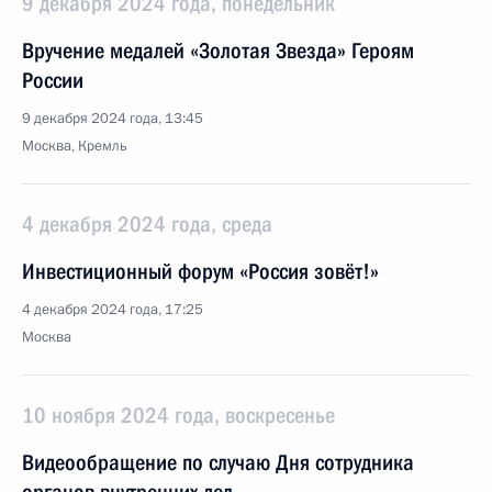
9 декабря 2024 года, понедельник
Вручение медалей «Золотая Звезда» Героям
России
9 декабря 2024 года, 13:45
Москва, Кремль
4 декабря 2024 года, среда
Инвестиционный форум «Россия зовёт!»
4 декабря 2024 года, 17:25
Москва
10 ноября 2024 года, воскресенье
Видеообращение по случаю Дня сотрудника