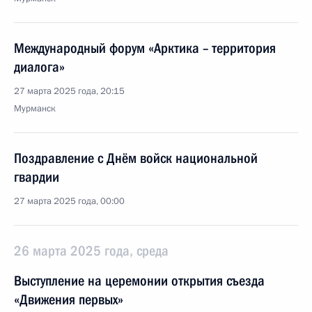
Международный форум «Арктика – территория
диалога»
27 марта 2025 года, 20:15
Мурманск
Поздравление с Днём войск национальной
гвардии
27 марта 2025 года, 00:00
26 марта 2025 года, среда
Выступление на церемонии открытия съезда
«Движения первых»