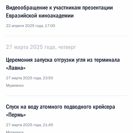
Видеообращение к участникам презентации
Евразийской киноакадемии
22 апреля 2025 года, 17:00
27 марта 2025 года, четверг
Церемония запуска отгрузки угля из терминала
«Лавна»
27 марта 2025 года, 23:50
Мурманск
Спуск на воду атомного подводного крейсера
«Пермь»
27 марта 2025 года, 21:45
Мурманск