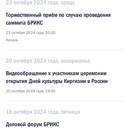
23 октября 2024 года, среда
Торжественный приём по случаю проведения
саммита БРИКС
23 октября 2024 года, 20:20
Казань
20 октября 2024 года, воскресенье
Видеообращение к участникам церемонии
открытия Дней культуры Киргизии в России
20 октября 2024 года, 19:00
18 октября 2024 года, пятница
Деловой форум БРИКС