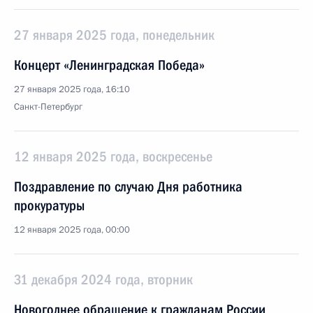
27 января 2025 года, понедельник
Концерт «Ленинградская Победа»
27 января 2025 года, 16:10
Санкт-Петербург
12 января 2025 года, воскресенье
Поздравление по случаю Дня работника
прокуратуры
12 января 2025 года, 00:00
31 декабря 2024 года, вторник
Новогоднее обращение к гражданам России