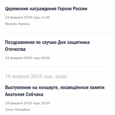
Церемония награждения Героев России
23 февраля 2025 года, 11:45
Москва, Кремль
Поздравление по случаю Дня защитника
Отечества
23 февраля 2025 года, 00:00
19 февраля 2025 года, среда
Выступление на концерте, посвящённом памяти
Анатолия Собчака
19 февраля 2025 года, 20:20
Санкт-Петербург