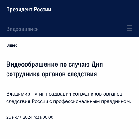
Президент России
Видеозаписи
Видео
Видеообращение по случаю Дня
сотрудника органов следствия
Владимир Путин поздравил сотрудников органов
следствия России с профессиональным праздником.
25 июля 2024 года
00:00