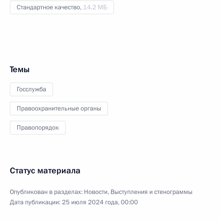
Стандартное качество,
14.2 МБ
Темы
Госслужба
Правоохранительные органы
Правопорядок
Статус материала
Опубликован в разделах:
Новости
,
Выступления и стенограммы
Дата публикации:
25 июля 2024 года, 00:00