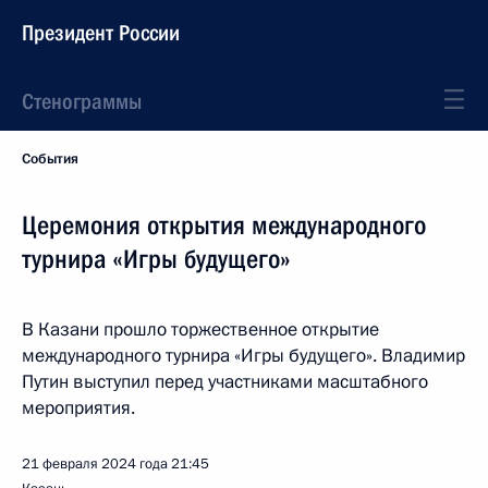
Президент России
Стенограммы
События
Церемония открытия международного
турнира «Игры будущего»
В Казани прошло торжественное открытие
международного турнира «Игры будущего». Владимир
Путин выступил перед участниками масштабного
мероприятия.
21 февраля 2024 года
21:45