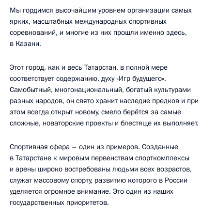
Мы гордимся высочайшим уровнем организации самых
ярких, масштабных международных спортивных
соревнований, и многие из них прошли именно здесь,
в Казани.
Этот город, как и весь Татарстан, в полной мере
соответствует содержанию, духу «Игр будущего».
Самобытный, многонациональный, богатый культурами
разных народов, он свято хранит наследие предков и при
этом всегда открыт новому, смело берётся за самые
сложные, новаторские проекты и блестяще их выполняет.
Спортивная сфера – один из примеров. Созданные
в Татарстане к мировым первенствам спорткомплексы
и арены широко востребованы людьми всех возрастов,
служат массовому спорту, развитию которого в России
уделяется огромное внимание. Это один из наших
государственных приоритетов.