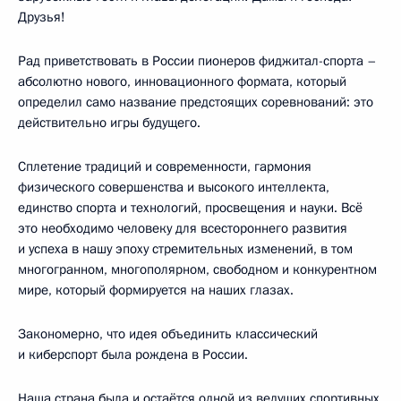
Друзья!
Рад приветствовать в России пионеров фиджитал-спорта –
абсолютно нового, инновационного формата, который
определил само название предстоящих соревнований: это
действительно игры будущего.
Сплетение традиций и современности, гармония
физического совершенства и высокого интеллекта,
единство спорта и технологий, просвещения и науки. Всё
это необходимо человеку для всестороннего развития
и успеха в нашу эпоху стремительных изменений, в том
многогранном, многополярном, свободном и конкурентном
мире, который формируется на наших глазах.
Закономерно, что идея объединить классический
и киберспорт была рождена в России.
Наша страна была и остаётся одной из ведущих спортивных