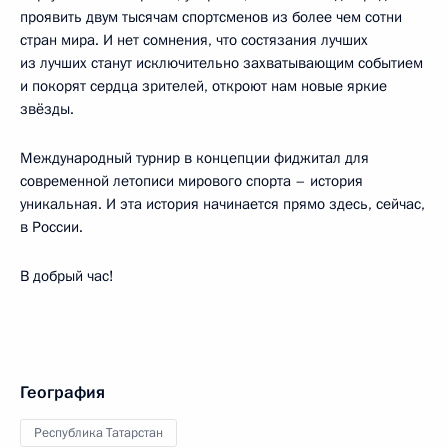
проявить двум тысячам спортсменов из более чем сотни
стран мира. И нет сомнения, что состязания лучших
из лучших станут исключительно захватывающим событием
и покорят сердца зрителей, откроют нам новые яркие
звёзды.
Международный турнир в концепции фиджитал для
современной летописи мирового спорта – история
уникальная. И эта история начинается прямо здесь, сейчас,
в России.
В добрый час!
География
Республика Татарстан