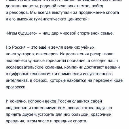
держав планеты, родиной великих атлетов, побед
и рекордов. Мы всегда выступали за продвижение спорта
и его высоких гуманистических ценностей.
«Игры будущего» – наш дар мировой спортивной семье.
Но Россия – это ещё и земля великих учёных,
конструкторов, инженеров. Их достижения раскрывали
человечеству новые горизонты познания, а сегодня наши
исследовательские команды, компании достигают вершин
в цифровых технологиях и применении искусственного
интеллекта, в сферах, которые находятся на переднем крае
прогресса.
И конечно, испокон веков Россия славится своей
щедростью и гостеприимством, всегда готова радушно
принять друзей, устроить для них большой, красочный
праздник, в том числе и праздник спорта.