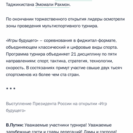
Таджикистана
Эмомали Рахмон
.
По окончании торжественного открытия лидеры осмотрели
зоны проведения мультиспортивного турнира.
«Игры будущего» – соревнования в фиджитал-формате,
объединяющем классический и цифровые виды спорта.
Программа турнира объединяет 21 дисциплину по пяти
направлениям: спорт, тактика, стратегия, технологии,
скорость. В состязаниях примут участие свыше двух тысяч
спортсменов из более чем ста стран.
* * *
Выступление Президента России на открытии «Игр
будущего»
В.Путин:
Уважаемые участники турнира! Уважаемые
зарубежные гости и главы делегаций! Дамы и господа!