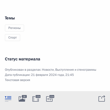
Темы
Регионы
Спорт
Статус материала
Опубликован в разделах:
Новости
,
Выступления и стенограммы
Дата публикации:
21 февраля 2024 года, 21:45
Текстовая версия
36
10м
10м