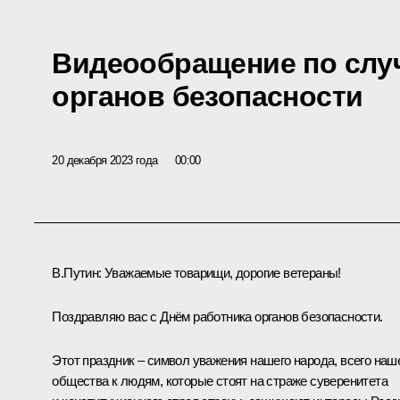
Видеообращение по слу
органов безопасности
20 декабря 2023 года
00:00
В.Путин:
Уважаемые товарищи, дорогие ветераны!
Поздравляю вас с Днём работника органов безопасности.
Этот праздник – символ уважения нашего народа, всего наш
общества к людям, которые стоят на страже суверенитета