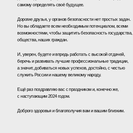
самому определять своё будущее.
Дорогие друзья, у органов безопасности нет простых задач.
Но вы обладаете всем необходимым потенциалом, всеми
возможностями, чтобы защитить безопасность государства,
общества, наших граждан.
И, уверен, будете и впредь работать с высокой отдачей,
беречь и развивать лучшие профессиональные традиции,
а значит, добиваться новых успехов, достойно, с честью
служить России и нашему великому народу.
Ещё раз поздравляю вас с праздником и, конечно же,
с наступающим 2024 годом.
Доброго здоровья и благополучия вам и вашим близким.