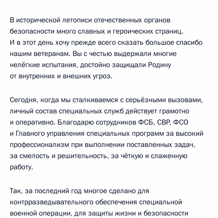
В исторической летописи отечественных органов
безопасности много славных и героических страниц.
И в этот день хочу прежде всего сказать большое спасибо
нашим ветеранам. Вы с честью выдержали многие
нелёгкие испытания, достойно защищали Родину
от внутренних и внешних угроз.
Сегодня, когда мы сталкиваемся с серьёзными вызовами,
личный состав специальных служб действует грамотно
и оперативно. Благодарю сотрудников ФСБ, СВР, ФСО
и Главного управления специальных программ за высокий
профессионализм при выполнении поставленных задач,
за смелость и решительность, за чёткую и слаженную
работу.
Так, за последний год многое сделано для
контрразведывательного обеспечения специальной
военной операции, для защиты жизни и безопасности