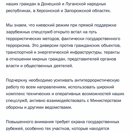
наших граждан в Донецкой и Луганской народных
республиках, в Херсонской и Запорожской областях.
Мы знаем, что киевский режим при прямой поддержке
зарубежных спецслужб открыто встал на путь
террористических методов, фактически государственного
терроризма. Это диверсии против гражданских объектов,
транспортной и энергетической инфраструктуры, теракты
в отношении мирных граждан, представителей органов
власти и общественных деятелей.
Подчеркну, необходимо усиливать антитеррористическую
работу по всем направлениям, использовать широкий
комплекс технических и оперативных возможностей наших
спецслужб, активно взаимодействовать с Министерством
обороны и другими ведомствами.
Повышенного внимания требует охрана государственных
рубежей, особенно тех участков, которые находятся