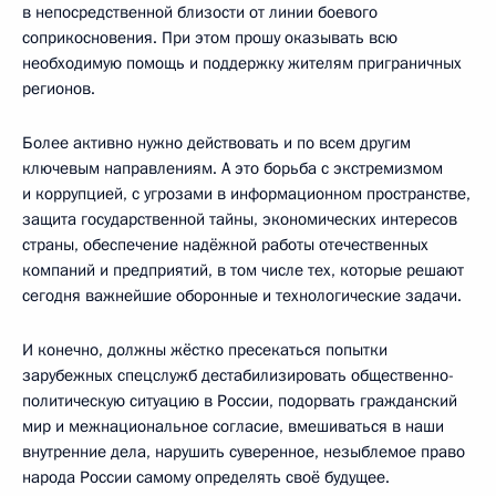
в непосредственной близости от линии боевого
соприкосновения. При этом прошу оказывать всю
необходимую помощь и поддержку жителям приграничных
регионов.
Более активно нужно действовать и по всем другим
ключевым направлениям. А это борьба с экстремизмом
и коррупцией, с угрозами в информационном пространстве,
защита государственной тайны, экономических интересов
страны, обеспечение надёжной работы отечественных
компаний и предприятий, в том числе тех, которые решают
сегодня важнейшие оборонные и технологические задачи.
И конечно, должны жёстко пресекаться попытки
зарубежных спецслужб дестабилизировать общественно-
политическую ситуацию в России, подорвать гражданский
мир и межнациональное согласие, вмешиваться в наши
внутренние дела, нарушить суверенное, незыблемое право
народа России самому определять своё будущее.