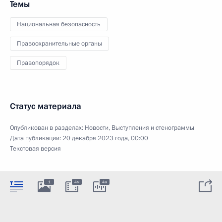
Темы
Национальная безопасность
Правоохранительные органы
Правопорядок
Статус материала
Опубликован в разделах:
Новости
,
Выступления и стенограммы
Дата публикации:
20 декабря 2023 года, 00:00
Текстовая версия
1
4м
4м