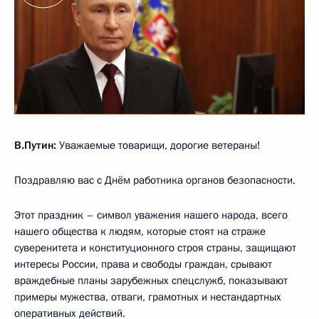
В.Путин:
Уважаемые товарищи, дорогие ветераны!
Поздравляю вас с Днём работника органов безопасности.
Этот праздник – символ уважения нашего народа, всего
нашего общества к людям, которые стоят на страже
суверенитета и конституционного строя страны, защищают
интересы России, права и свободы граждан, срывают
враждебные планы зарубежных спецслужб, показывают
примеры мужества, отваги, грамотных и нестандартных
оперативных действий.