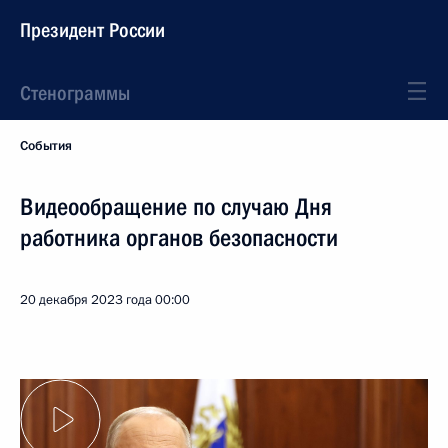
Президент России
Стенограммы
События
Видеообращение по случаю Дня
работника органов безопасности
20 декабря 2023 года
00:00