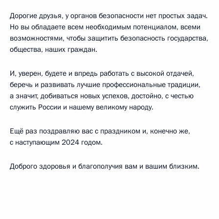
Дорогие друзья, у органов безопасности нет простых задач.
Но вы обладаете всем необходимым потенциалом, всеми
возможностями, чтобы защитить безопасность государства,
общества, наших граждан.
И, уверен, будете и впредь работать с высокой отдачей,
беречь и развивать лучшие профессиональные традиции,
а значит, добиваться новых успехов, достойно, с честью
служить России и нашему великому народу.
Ещё раз поздравляю вас с праздником и, конечно же,
с наступающим 2024 годом.
Доброго здоровья и благополучия вам и вашим близким.