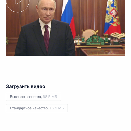
Загрузить видео
Высокое качество,
68.5 МБ
Стандартное качество,
16.9 МБ