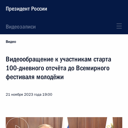
Президент России
Видеозаписи
Видео
Видеообращение к участникам старта
100-дневного отсчёта до Всемирного
фестиваля молодёжи
21 ноября 2023 года
19:00