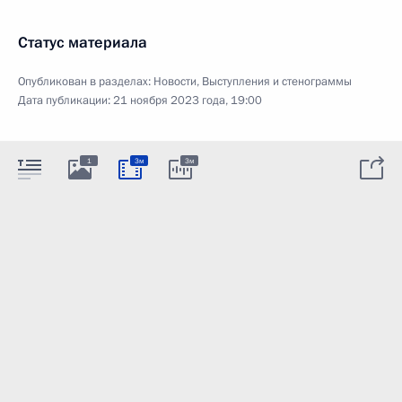
Статус материала
Опубликован в разделах:
Новости
,
Выступления и стенограммы
Дата публикации:
21 ноября 2023 года, 19:00
1
3м
3м