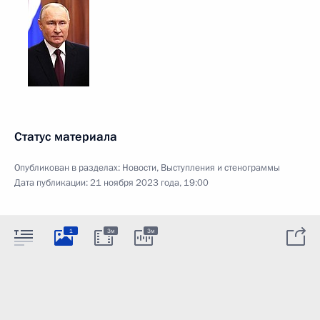
Статус материала
Опубликован в разделах:
Новости
,
Выступления и стенограммы
Дата публикации:
21 ноября 2023 года, 19:00
1
3м
3м