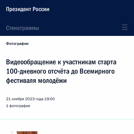
Президент России
Стенограммы
Фотографии
Видеообращение к участникам старта
100-дневного отсчёта до Всемирного
фестиваля молодёжи
21 ноября 2023 года
19:00
1 фотография