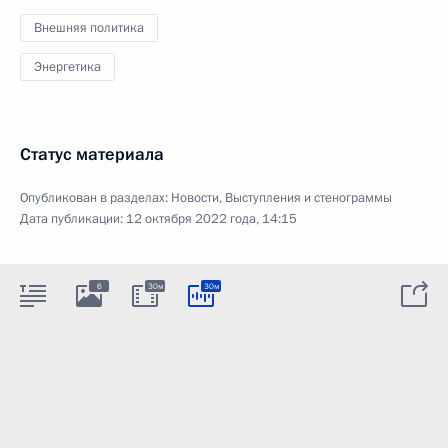
Внешняя политика
Энергетика
Статус материала
Опубликован в разделах:
Новости
,
Выступления и стенограммы
Дата публикации:
12 октября 2022 года, 14:15
6
30м
30м