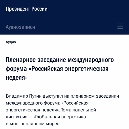
Президент России
Аудиозаписи
Аудио
Пленарное заседание международного
форума «Российская энергетическая
неделя»
Владимир Путин выступил на пленарном заседании
международного форума «Российская
энергетическая неделя». Тема панельной
дискуссии – «Глобальная энергетика
в многополярном мире».