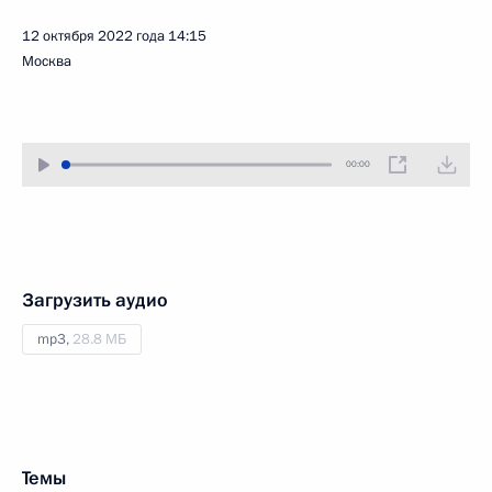
12 октября 2022 года
14:15
Москва
00:00
Загрузить аудио
mp3,
28.8 МБ
Темы