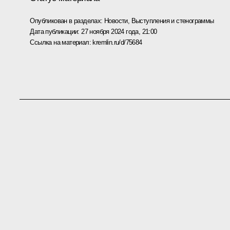
Опубликован в разделах:
Новости
,
Выступления и стенограммы
Дата публикации:
27 ноября 2024 года, 21:00
Ссылка на материал:
kremlin.ru/d/75684