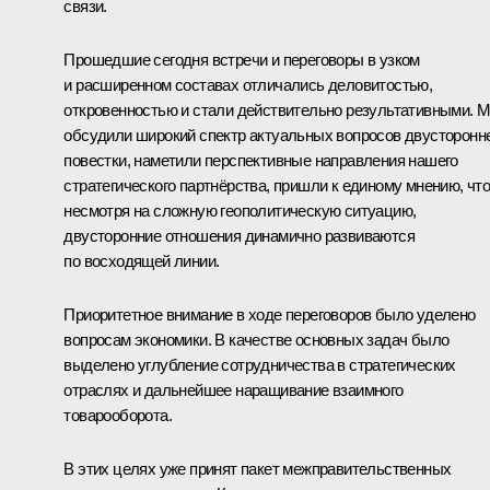
связи.
Прошедшие сегодня встречи и переговоры в узком
и расширенном составах отличались деловитостью,
откровенностью и стали действительно результативными. 
обсудили широкий спектр актуальных вопросов двусторонн
повестки, наметили перспективные направления нашего
стратегического партнёрства, пришли к единому мнению, что
несмотря на сложную геополитическую ситуацию,
двусторонние отношения динамично развиваются
по восходящей линии.
Приоритетное внимание в ходе переговоров было уделено
вопросам экономики. В качестве основных задач было
выделено углубление сотрудничества в стратегических
отраслях и дальнейшее наращивание взаимного
товарооборота.
В этих целях уже принят пакет межправительственных