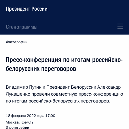
Президент России
Стенограммы
Фотографии
Пресс-конференция по итогам российско-
белорусских переговоров
Владимир Путин и Президент Белоруссии Александр
Лукашенко провели совместную пресс-конференцию
по итогам российско-белорусских переговоров.
18 февраля 2022 года
17:00
Москва, Кремль
3 фотографии