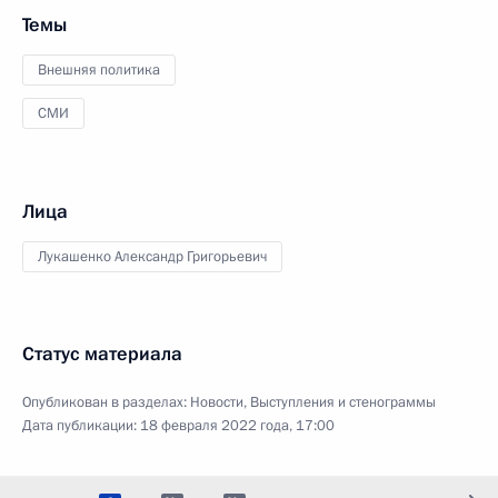
Темы
Внешняя политика
СМИ
Лица
Лукашенко Александр Григорьевич
Статус материала
Опубликован в разделах:
Новости
,
Выступления и стенограммы
Дата публикации:
18 февраля 2022 года, 17:00