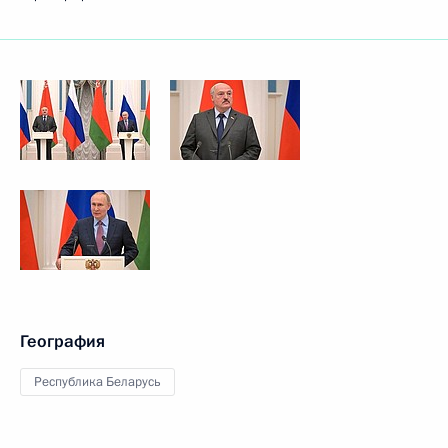
География
Республика Беларусь