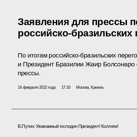
Заявления для прессы п
российско-бразильских 
По итогам российско-бразильских перег
и Президент Бразилии Жаир Болсонаро 
прессы.
16 февраля 2022 года
17:10
Москва, Кремль
В.Путин:
Уважаемый господин Президент! Коллеги!