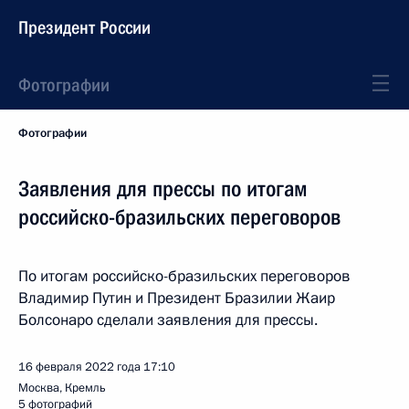
Президент России
Фотографии
Фотографии
Заявления для прессы по итогам
российско-бразильских переговоров
По итогам российско-бразильских переговоров
Владимир Путин и Президент Бразилии Жаир
Болсонаро сделали заявления для прессы.
16 февраля 2022 года
17:10
Москва, Кремль
5 фотографий