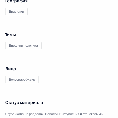
География
Бразилия
Темы
Внешняя политика
Лица
Болсонаро Жаир
Статус материала
Опубликован в разделах:
Новости
,
Выступления и стенограммы