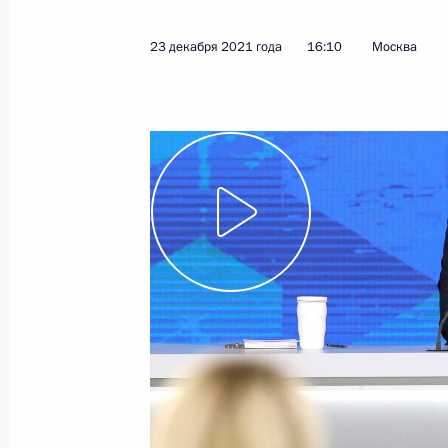
3 февраля 2022 года
Видео, 10 мин.
23 декабря 2021 года
16:10
Москва
Большая пресс-конфе