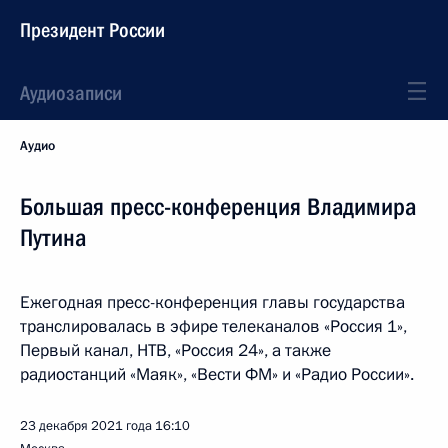
Президент России
Аудиозаписи
Аудио
Большая пресс-конференция Владимира
Путина
Ежегодная пресс-конференция главы государства
транслировалась в эфире телеканалов «Россия 1»,
Первый канал, НТВ, «Россия 24», а также
радиостанций «Маяк», «Вести ФМ» и «Радио России».
23 декабря 2021 года
16:10