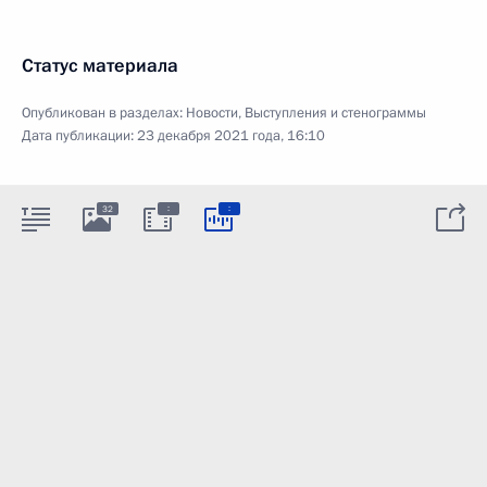
Статус материала
Опубликован в разделах:
Новости
,
Выступления и стенограммы
Дата публикации:
23 декабря 2021 года, 16:10
:
:
32