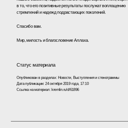
в то, что его позитивные результаты послужат воплощению
стремлений и надежд подрастающих поколений.
Спасибо вам.
Мир, милость и благословение Аллаха.
Статус материала
Опубликован в разделах:
Новости
,
Выступления и стенограммы
Дата публикации:
24 октября 2019 года, 17:10
Ссылка на материал:
kremlin.ru/d/61896