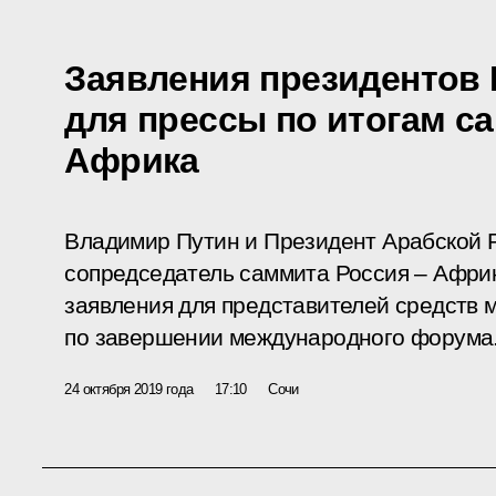
Заявления президентов 
для прессы по итогам с
Африка
Владимир Путин и Президент Арабской Р
сопредседатель саммита Россия – Афри
заявления для представителей средств
по завершении международного форума
24 октября 2019 года
17:10
Сочи