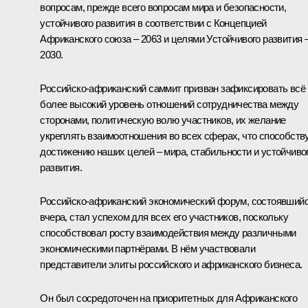
вопросам, прежде всего вопросам мира и безопасности,
устойчивого развития в соответствии с Концепцией
Африканского союза – 2063 и целями Устойчивого развития 
2030.
Российско-африканский саммит призван зафиксировать всё
более высокий уровень отношений сотрудничества между
сторонами, политическую волю участников, их желание
укреплять взаимоотношения во всех сферах, что способств
достижению наших целей – мира, стабильности и устойчиво
развития.
Российско-африканский экономический форум, состоявший
вчера, стал успехом для всех его участников, поскольку
способствовал росту взаимодействия между различными
экономическими партнёрами. В нём участвовали
представители элиты российского и африканского бизнеса.
Он был сосредоточен на приоритетных для Африканского