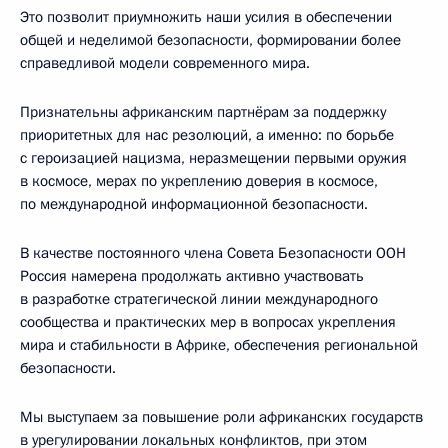
Это позволит приумножить наши усилия в обеспечении
общей и неделимой безопасности, формировании более
справедливой модели современного мира.
Признательны африканским партнёрам за поддержку
приоритетных для нас резолюций, а именно: по борьбе
с героизацией нацизма, неразмещении первыми оружия
в космосе, мерах по укреплению доверия в космосе,
по международной информационной безопасности.
В качестве постоянного члена Совета Безопасности ООН
Россия намерена продолжать активно участвовать
в разработке стратегической линии международного
сообщества и практических мер в вопросах укрепления
мира и стабильности в Африке, обеспечения региональной
безопасности.
Мы выступаем за повышение роли африканских государств
в урегулировании локальных конфликтов, при этом