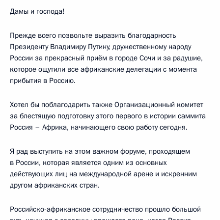
Дамы и господа!
Прежде всего позвольте выразить благодарность
Президенту Владимиру Путину, дружественному народу
России за прекрасный приём в городе Сочи и за радушие,
которое ощутили все африканские делегации с момента
прибытия в Россию.
Хотел бы поблагодарить также Организационный комитет
за блестящую подготовку этого первого в истории саммита
Россия – Африка, начинающего свою работу сегодня.
Я рад выступить на этом важном форуме, проходящем
в России, которая является одним из основных
действующих лиц на международной арене и искренним
другом африканских стран.
Российско-африканское сотрудничество прошло большой