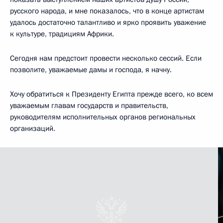
русского народа, и мне показалось, что в конце артистам
удалось достаточно талантливо и ярко проявить уважение
к культуре, традициям Африки.
Сегодня нам предстоит провести несколько сессий. Если
позволите, уважаемые дамы и господа, я начну.
Хочу обратиться к Президенту Египта прежде всего, ко всем
уважаемым главам государств и правительств,
руководителям исполнительных органов региональных
организаций.