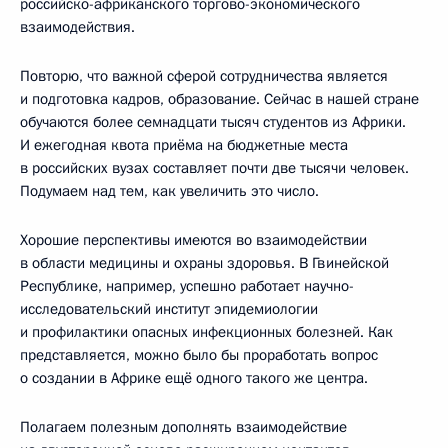
российско-африканского торгово-экономического
взаимодействия.
Повторю, что важной сферой сотрудничества является
и подготовка кадров, образование. Сейчас в нашей стране
обучаются более семнадцати тысяч студентов из Африки.
И ежегодная квота приёма на бюджетные места
в российских вузах составляет почти две тысячи человек.
Подумаем над тем, как увеличить это число.
Хорошие перспективы имеются во взаимодействии
в области медицины и охраны здоровья. В Гвинейской
Республике, например, успешно работает научно-
исследовательский институт эпидемиологии
и профилактики опасных инфекционных болезней. Как
представляется, можно было бы проработать вопрос
о создании в Африке ещё одного такого же центра.
Полагаем полезным дополнять взаимодействие