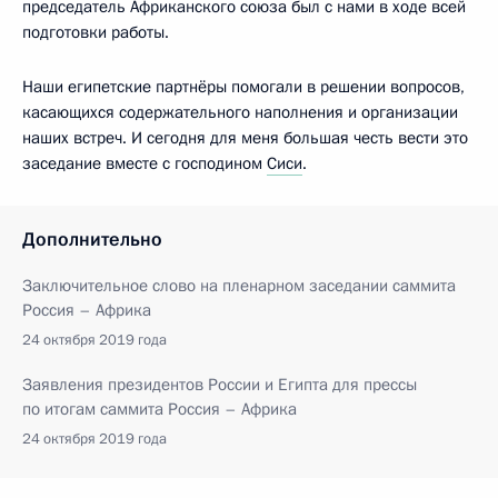
председатель Африканского союза был с нами в ходе всей
подготовки работы.
Наши египетские партнёры помогали в решении вопросов,
касающихся содержательного наполнения и организации
наших встреч. И сегодня для меня большая честь вести это
заседание вместе с господином
Сиси
.
Дополнительно
Заключительное слово на пленарном заседании саммита
Россия – Африка
24 октября 2019 года
Заявления президентов России и Египта для прессы
по итогам саммита Россия – Африка
24 октября 2019 года