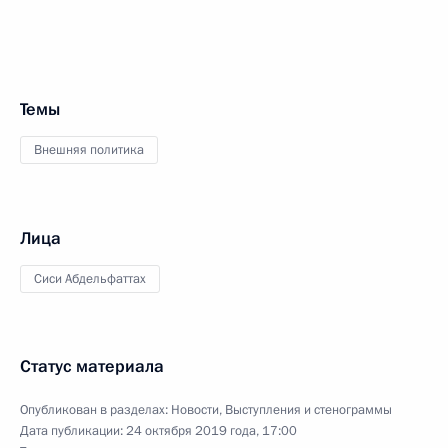
Темы
Внешняя политика
Лица
Сиси Абдельфаттах
Статус материала
Опубликован в разделах:
Новости
,
Выступления и стенограммы
Дата публикации:
24 октября 2019 года, 17:00