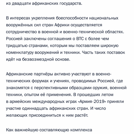
из двадцати африканских государств.
В интересах укрепления боеспособности национальных
вооружённых сил стран Африки осуществляется
сотрудничество в военной и военно-технической областях.
Россией заключены соглашения о ВТС с более чем
тридцатью странами, которым мы поставляем широкую
номенклатуру вооружений и техники. Часть таких поставок
идёт на безвозмездной основе.
Африканские партнёры активно участвуют в военно-
технических форумах и учениях, проводимых Россией, где
знакомятся с перспективными образцами оружия, военной
техники, опытом её применения. В прошедших летом
в армейских международных играх «Армия-2019» приняли
участие одиннадцать африканских стран. И число
желающих присоединиться к ним растёт.
Как важнейшую составляющую комплекса