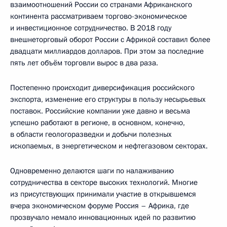
взаимоотношений России со странами Африканского
континента рассматриваем торгово-экономическое
и инвестиционное сотрудничество. В 2018 году
внешнеторговый оборот России с Африкой составил более
двадцати миллиардов долларов. При этом за последние
пять лет объём торговли вырос в два раза.
Постепенно происходит диверсификация российского
экспорта, изменение его структуры в пользу несырьевых
поставок. Российские компании уже давно и весьма
успешно работают в регионе, в основном, конечно,
в области геологоразведки и добычи полезных
ископаемых, в энергетическом и нефтегазовом секторах.
Одновременно делаются шаги по налаживанию
сотрудничества в секторе высоких технологий. Многие
из присутствующих принимали участие в открывшемся
вчера экономическом форуме Россия – Африка, где
прозвучало немало инновационных идей по развитию