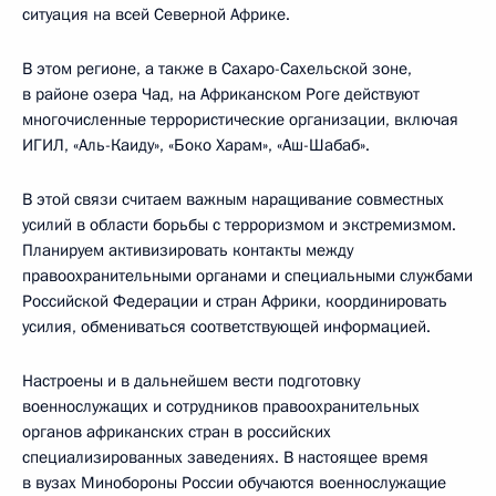
ситуация на всей Северной Африке.
В этом регионе, а также в Сахаро-Сахельской зоне,
в районе озера Чад, на Африканском Роге действуют
многочисленные террористические организации, включая
ИГИЛ, «Аль-Каиду», «Боко Харам», «Аш-Шабаб».
В этой связи считаем важным наращивание совместных
усилий в области борьбы с терроризмом и экстремизмом.
Планируем активизировать контакты между
правоохранительными органами и специальными службами
Российской Федерации и стран Африки, координировать
усилия, обмениваться соответствующей информацией.
Настроены и в дальнейшем вести подготовку
военнослужащих и сотрудников правоохранительных
органов африканских стран в российских
специализированных заведениях. В настоящее время
в вузах Минобороны России обучаются военнослужащие