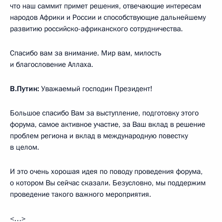
что наш саммит примет решения, отвечающие интересам
народов Африки и России и способствующие дальнейшему
развитию российско-африканского сотрудничества.
Спасибо вам за внимание. Мир вам, милость
и благословение Аллаха.
В.Путин:
Уважаемый господин Президент!
Большое спасибо Вам за выступление, подготовку этого
форума, самое активное участие, за Ваш вклад в решение
проблем региона и вклад в международную повестку
в целом.
И это очень хорошая идея по поводу проведения форума,
о котором Вы сейчас сказали. Безусловно, мы поддержим
проведение такого важного мероприятия.
<…>