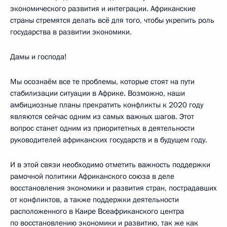
экономического развития и интеграции. Африканские
страны стремятся делать всё для того, чтобы укрепить роль
государства в развитии экономики.
Дамы и господа!
Мы осознаём все те проблемы, которые стоят на пути
стабилизации ситуации в Африке. Возможно, наши
амбициозные планы прекратить конфликты к 2020 году
являются сейчас одним из самых важных шагов. Этот
вопрос станет одним из приоритетных в деятельности
руководителей африканских государств и в будущем году.
И в этой связи необходимо отметить важность поддержки
рамочной политики Африканского союза в деле
восстановления экономики и развития стран, пострадавших
от конфликтов, а также поддержки деятельности
расположенного в Каире Всеафриканского центра
по восстановлению экономики и развитию, так же как