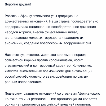
Дорогие друзья!
Россию и Африку связывают узы традиционно
дружественных отношений. Наша страна последовательно
поддерживала национально-освободительное движение
народов Африки, внесла существенный вклад
в становление молодых государств и развитие их
экономики, создание боеспособных вооружённых сил.
Наше сотрудничество, уходящее корнями в период
совместной борьбы против колониализма, носит
стратегический и долгосрочный характер. Конечно же,
имеются значительные возможности для активизации
российско-африканского взаимодействия по самым
разным направлениям.
Подчеркну: развитие отношений со странами Африканского
континента и их региональными организациями является
одним из приоритетов российской внешней политики.