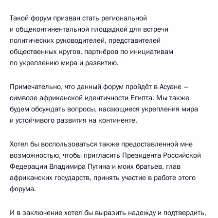
Такой форум призван стать региональной
и общеконтинентальной площадкой для встречи
политических руководителей, представителей
общественных кругов, партнёров по инициативам
по укреплению мира и развитию.
Примечательно, что данный форум пройдёт в Асуане –
символе африканской идентичности Египта. Мы также
будем обсуждать вопросы, касающиеся укрепления мира
и устойчивого развития на континенте.
Хотел бы воспользоваться также предоставленной мне
возможностью, чтобы пригласить Президента Российской
Федерации Владимира Путина и моих братьев, глав
африканских государств, принять участие в работе этого
форума.
И в заключение хотел бы выразить надежду и подтвердить,