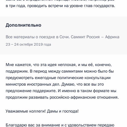
в три года, проводить встречи на уровне глав государств.
Дополнительно
Все материалы о поездке в Сочи. Саммит Россия – Африка
23 − 24 октября 2019 года
Мне кажется, что эта идея неплохая, и мы её, конечно,
поддержим. В период между саммитами можно было бы
предусмотреть ежегодные политические консультации
министров иностранных дел. Думаю, что все вы это
предложение поддержите. И именно в таком формате мы
продолжим развивать российско-африканские отношения.
Уважаемые коллеги! Дамы и господа!
Благодарю вас за внимание и с удовольствием передаю