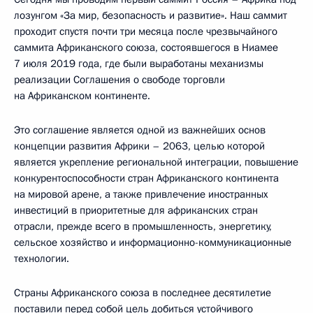
лозунгом «За мир, безопасность и развитие». Наш саммит
проходит спустя почти три месяца после чрезвычайного
саммита Африканского союза, состоявшегося в Ниамее
7 июля 2019 года, где были выработаны механизмы
реализации Соглашения о свободе торговли
на Африканском континенте.
Это соглашение является одной из важнейших основ
концепции развития Африки – 2063, целью которой
является укрепление региональной интеграции, повышение
конкурентоспособности стран Африканского континента
на мировой арене, а также привлечение иностранных
инвестиций в приоритетные для африканских стран
отрасли, прежде всего в промышленность, энергетику,
сельское хозяйство и информационно-коммуникационные
технологии.
Страны Африканского союза в последнее десятилетие
поставили перед собой цель добиться устойчивого