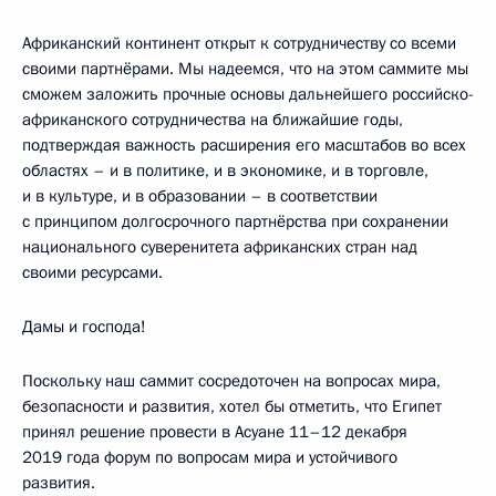
Африканский континент открыт к сотрудничеству со всеми
своими партнёрами. Мы надеемся, что на этом саммите мы
сможем заложить прочные основы дальнейшего российско-
африканского сотрудничества на ближайшие годы,
подтверждая важность расширения его масштабов во всех
областях – и в политике, и в экономике, и в торговле,
и в культуре, и в образовании – в соответствии
с принципом долгосрочного партнёрства при сохранении
национального суверенитета африканских стран над
своими ресурсами.
Дамы и господа!
Поскольку наш саммит сосредоточен на вопросах мира,
безопасности и развития, хотел бы отметить, что Египет
принял решение провести в Асуане 11–12 декабря
2019 года форум по вопросам мира и устойчивого
развития.