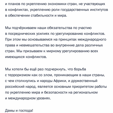
и планов по укреплению экономики стран, не участвующих
в конфликтах, укреплению роли государственных институтов
в обеспечении стабильности и мира.
Мы подчёркиваем наши обязательства по участию
в посреднических усилиях по урегулированию конфликтов.
При этом мы основываемся на принципах международного
права и невмешательства во внутренние дела различных
стран. Мы призываем к мирному урегулированию всех
имеющихся конфликтов.
Мы хотели бы ещё раз подчеркнуть, что борьба
с терроризмом как со злом, проникающим в наши страны,
с чем столкнулись и народы Африки, и дружественный
российский народ, является основным приоритетом работы
по укреплению мира и безопасности на региональном
и международном уровнях.
Дамы и господа!