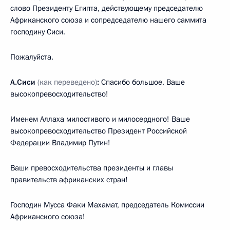
слово Президенту Египта, действующему председателю
Африканского союза и сопредседателю нашего саммита
господину Сиси.
Пожалуйста.
А.Сиси
(как переведено)
:
Спасибо большое, Ваше
высокопревосходительство!
Именем Аллаха милостивого и милосердного! Ваше
высокопревосходительство Президент Российской
Федерации Владимир Путин!
Ваши превосходительства президенты и главы
правительств африканских стран!
Господин Мусса Факи Махамат, председатель Комиссии
Африканского союза!