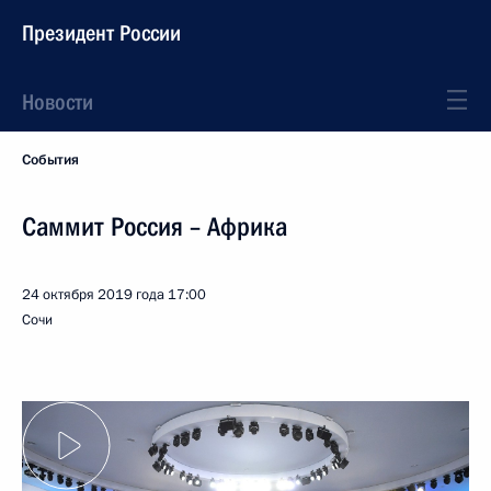
Президент России
Новости
События
Саммит Россия – Африка
24 октября 2019 года
17:00
Сочи