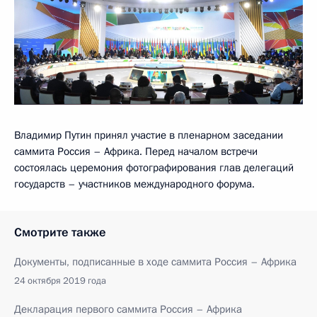
Владимир Путин принял участие в пленарном заседании
саммита Россия – Африка. Перед началом встречи
состоялась церемония фотографирования глав делегаций
государств – участников международного форума.
Смотрите также
Документы, подписанные в ходе саммита Россия – Африка
24 октября 2019 года
Декларация первого саммита Россия – Африка