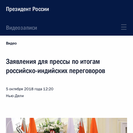
Президент России
Видеозаписи
Видео
Заявления для прессы по итогам
российско-индийских переговоров
5 октября 2018 года
12:20
Нью-Дели