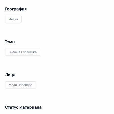
География
Индия
Темы
Внешняя политика
Лица
Моди Нарендра
Статус материала