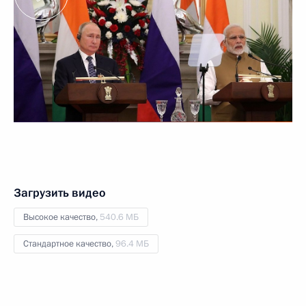
Загрузить видео
Высокое качество,
540.6 МБ
Стандартное качество,
96.4 МБ