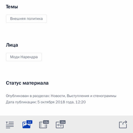
Темы
Внешняя политика
Лица
Моди Нарендра
Статус материала
Опубликован в разделах:
Новости
,
Выступления и стенограммы
Дата публикации:
5 октября 2018 года, 12:20
14
18м
18м