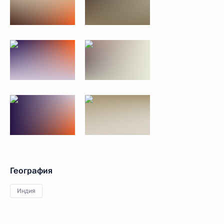
География
Индия