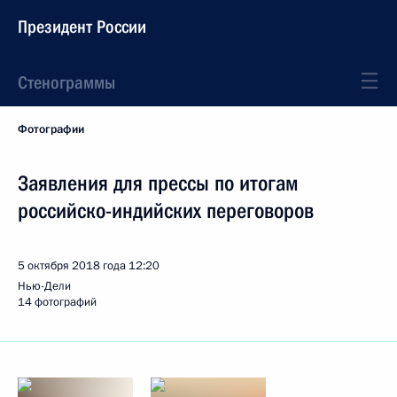
Президент России
Стенограммы
Фотографии
Заявления для прессы по итогам
российско-индийских переговоров
5 октября 2018 года
12:20
Нью-Дели
14 фотографий