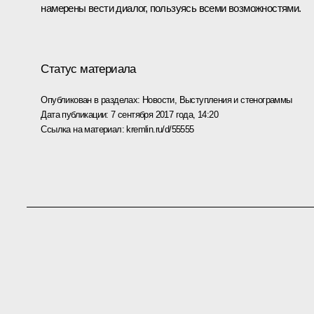
намерены вести диалог, пользуясь всеми возможностями.
Статус материала
Опубликован в разделах:
Новости
,
Выступления и стенограммы
Дата публикации:
7 сентября 2017 года, 14:20
Ссылка на материал:
kremlin.ru/d/55555