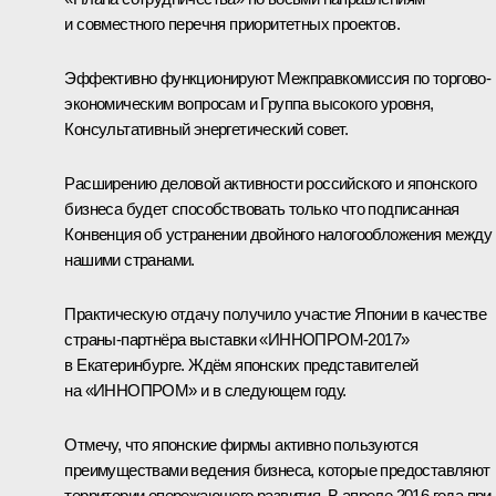
и совместного перечня приоритетных проектов.
Эффективно функционируют Межправкомиссия по торгово-
экономическим вопросам и Группа высокого уровня,
Консультативный энергетический совет.
Расширению деловой активности российского и японского
бизнеса будет способствовать только что подписанная
Конвенция об устранении двойного налогообложения между
нашими странами.
Практическую отдачу получило участие Японии в качестве
страны-партнёра выставки «ИННОПРОМ-2017»
в Екатеринбурге. Ждём японских представителей
на «ИННОПРОМ» и в следующем году.
Отмечу, что японские фирмы активно пользуются
преимуществами ведения бизнеса, которые предоставляют
территории опережающего развития. В апреле 2016 года при