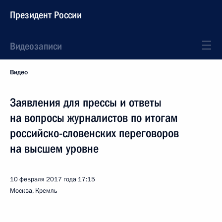
Президент России
Видеозаписи
Видео
Заявления для прессы и ответы
на вопросы журналистов по итогам
российско-словенских переговоров
на высшем уровне
10 февраля 2017 года
17:15
Москва, Кремль