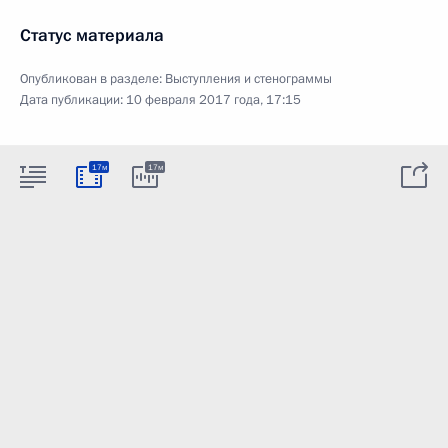
Статус материала
Опубликован в разделе:
Выступления и стенограммы
Дата публикации:
10 февраля 2017 года, 17:15
17м
17м