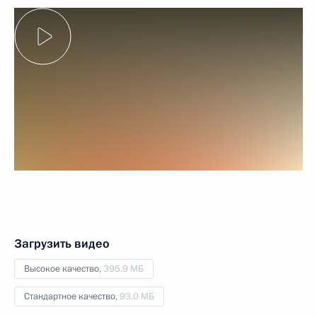
Загрузить видео
Высокое качество,
395.9 МБ
Стандартное качество,
93.0 МБ