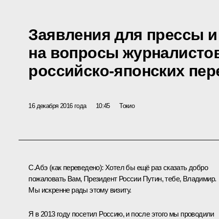
Заявления для прессы и
на вопросы журналистов
российско-японских пер
16 декабря 2016 года
10:45
Токио
С.Абэ
(как переведено)
:
Хотел бы ещё раз сказать добро
пожаловать Вам, Президент России Путин, тебе, Владимир.
Мы искренне рады этому визиту.
Я в 2013 году посетил Россию, и после этого мы проводили