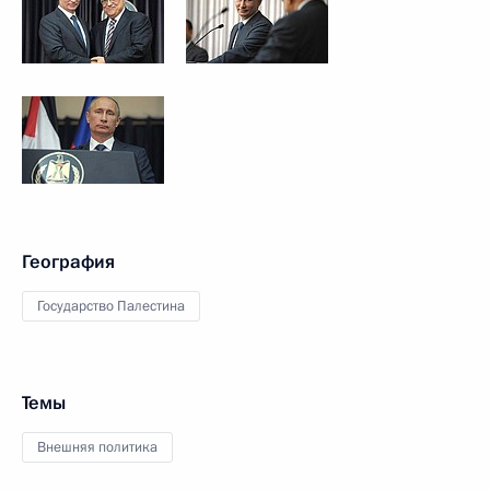
География
Государство Палестина
Темы
Внешняя политика