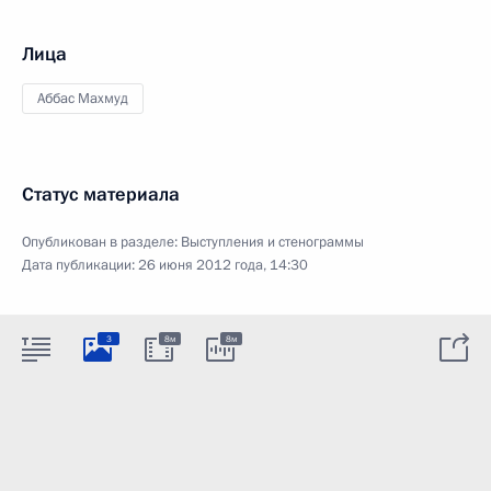
Лица
Аббас Махмуд
Статус материала
Опубликован в разделе:
Выступления и стенограммы
Дата публикации:
26 июня 2012 года, 14:30
3
8м
8м