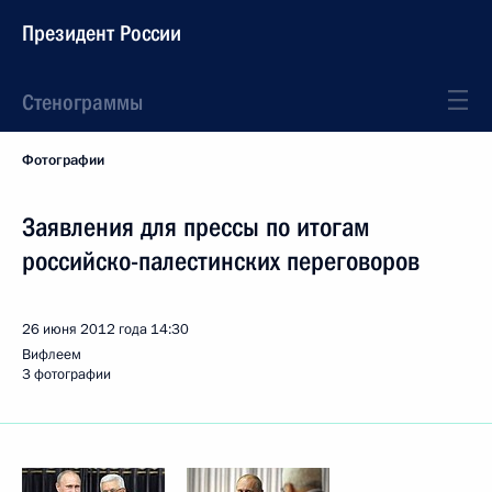
Президент России
Стенограммы
Фотографии
Заявления для прессы по итогам
российско-палестинских переговоров
26 июня 2012 года
14:30
Вифлеем
3 фотографии