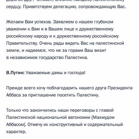
сердцу. Приветствуем делегацию, сопровождающую Вас.
Желаем Вам успехов. Заявляем о нашем глубоком
уважении к Вам и в Вашем лице к дружественному
российскому народу и к дружественному российскому
Правительству. Очень рады видеть Вас на палестинской
земле, и надеемся, что не за горами Ваш визит
в независимое государство Палестина.
В.Путин:
Уважаемые дамы и господа!
Прежде всего хочу поблагодарить нашего друга Президента
Аббаса за приглашение посетить Палестину.
Только что закончились наши переговоры с главой
Палестинской национальной автономии [Махмудом
Аббасом]. Отмечу их конструктивный и содержательный
характер.