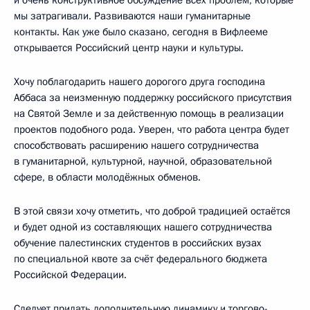
мы затрагивали. Развиваются наши гуманитарные
контакты. Как уже было сказано, сегодня в Вифлееме
открывается Российский центр науки и культуры.
Хочу поблагодарить нашего дорогого друга господина
Аббаса за неизменную поддержку российского присутствия
на Святой Земле и за действенную помощь в реализации
проектов подобного рода. Уверен, что работа центра будет
способствовать расширению нашего сотрудничества
в гуманитарной, культурной, научной, образовательной
сфере, в области молодёжных обменов.
В этой связи хочу отметить, что доброй традицией остаётся
и будет одной из составляющих нашего сотрудничества
обучение палестинских студентов в российских вузах
по специальной квоте за счёт федерального бюджета
Российской Федерации.
Следует придать дополнительную динамику и торгово-