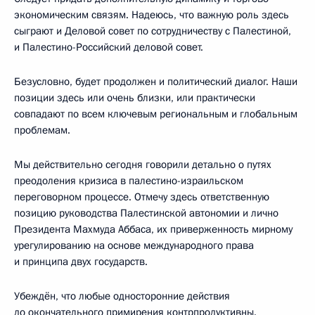
экономическим связям. Надеюсь, что важную роль здесь
сыграют и Деловой совет по сотрудничеству с Палестиной,
и Палестино-Российский деловой совет.
Безусловно, будет продолжен и политический диалог. Наши
позиции здесь или очень близки, или практически
совпадают по всем ключевым региональным и глобальным
проблемам.
Мы действительно сегодня говорили детально о путях
преодоления кризиса в палестино-израильском
переговорном процессе. Отмечу здесь ответственную
позицию руководства Палестинской автономии и лично
Президента Махмуда Аббаса, их приверженность мирному
урегулированию на основе международного права
и принципа двух государств.
Убеждён, что любые односторонние действия
до окончательного примирения контрпродуктивны.