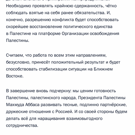
Необходимо проявлять крайнюю сдержанность, чётко
соблюдать взятые на себя ранее обязательства. И,
конечно, разрешению конфликта будет способствовать
скорейшее восстановление политического единства
в Палестине на платформе Организации освобождения
Палестины.
Считаем, что работа по всем этим направлениям,
безусловно, принесёт положительный результат и будет
способствовать стабилизации ситуации на Ближнем
Востоке.
В завершение вновь подчеркну: мы ценим готовность
Палестины, палестинского народа, Президента Палестины
Махмуда Аббаса развивать тесные, подлинно партнёрские,
дружеские отношения с Россией. И со своей стороны будем
делать всё для наращивания взаимовыгодного
сотрудничества.