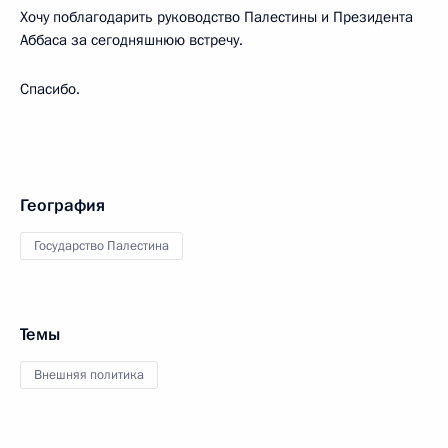
Хочу поблагодарить руководство Палестины и Президента
Аббаса за сегодняшнюю встречу.
Спасибо.
География
Государство Палестина
Темы
Внешняя политика