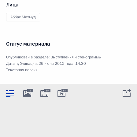
Лица
Аббас Махмуд
Статус материала
Опубликован в разделе:
Выступления и стенограммы
Дата публикации:
26 июня 2012 года, 14:30
Текстовая версия
3
8м
8м