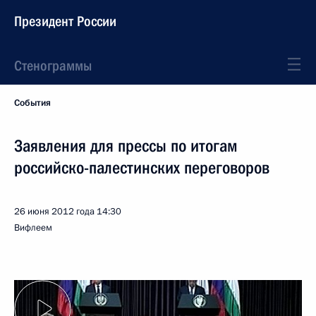
Президент России
Стенограммы
События
Заявления для прессы по итогам
российско-палестинских переговоров
26 июня 2012 года
14:30
Вифлеем