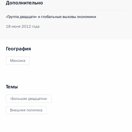
Дополнительно
«Группа двадцати» и глобальные вызовы экономики
18 июня 2012 года
География
Мексика
Темы
«Большая двадцатка»
Внешняя политика