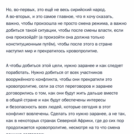
Но, во‑первых, это ещё не весь сирийский народ.
А во‑вторых, и это самое главное, что я хочу сказать,
важно, чтобы произошла не просто смена режима, а важно
добиться такой ситуации, чтобы после смены власти, если
она произойдёт (а произойти она должна только
конституционным путём), чтобы после этого в стране
наступил мир и прекратилось кровопролитие.
А чтобы добиться этой цели, нужно заранее и как следует
поработать. Нужно добиться от всех участников
вооружённого конфликта, чтобы они прекратили это
кровопролитие, сели за стол переговоров и заранее
договорились о том, как они будут жить дальше вместе
в общей стране и как будут обеспечены интересы
и безопасность всех людей, которые сегодня в этот
конфликт вовлечены. Сделать это нужно заранее, а не так,
как в некоторых странах Северной Африки, где до сих пор
продолжается кровопролитие, несмотря на то что смена