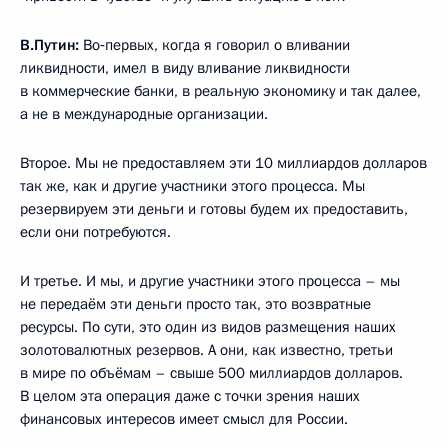
В.Путин:
Во‑первых, когда я говорил о вливании
ликвидности, имел в виду вливание ликвидности
в коммерческие банки, в реальную экономику и так далее,
а не в международные организации.
Второе. Мы не предоставляем эти 10 миллиардов долларов
так же, как и другие участники этого процесса. Мы
резервируем эти деньги и готовы будем их предоставить,
если они потребуются.
И третье. И мы, и другие участники этого процесса – мы
не передаём эти деньги просто так, это возвратные
ресурсы. По сути, это один из видов размещения наших
золотовалютных резервов. А они, как известно, третьи
в мире по объёмам – свыше 500 миллиардов долларов.
В целом эта операция даже с точки зрения наших
финансовых интересов имеет смысл для России.