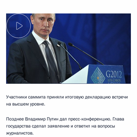
Участники саммита приняли итоговую декларацию встречи
на высшем уровне.
Позднее Владимир Путин дал пресс-конференцию. Глава
государства сделал заявление и ответил на вопросы
журналистов.