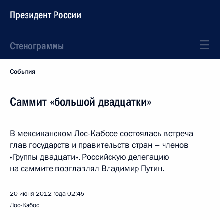
Президент России
Стенограммы
События
Саммит «большой двадцатки»
В мексиканском Лос-Кабосе состоялась встреча
глав государств и правительств стран – членов
«Группы двадцати». Российскую делегацию
на саммите возглавлял Владимир Путин.
20 июня 2012 года
02:45
Лос-Кабос