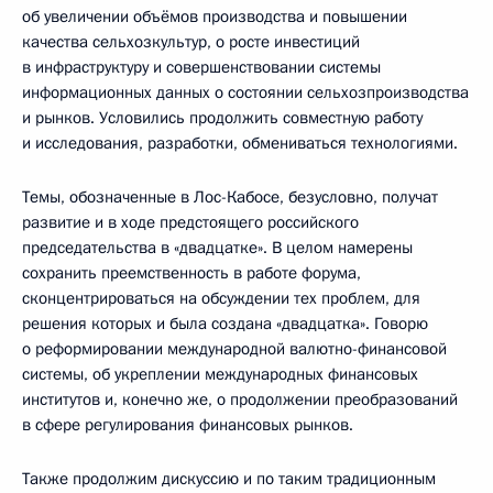
об увеличении объёмов производства и повышении
качества сельхозкультур, о росте инвестиций
в инфраструктуру и совершенствовании системы
информационных данных о состоянии сельхозпроизводства
и рынков. Условились продолжить совместную работу
и исследования, разработки, обмениваться технологиями.
Темы, обозначенные в Лос-Кабосе, безусловно, получат
развитие и в ходе предстоящего российского
председательства в «двадцатке». В целом намерены
сохранить преемственность в работе форума,
сконцентрироваться на обсуждении тех проблем, для
решения которых и была создана «двадцатка». Говорю
о реформировании международной валютно-финансовой
системы, об укреплении международных финансовых
институтов и, конечно же, о продолжении преобразований
в сфере регулирования финансовых рынков.
Также продолжим дискуссию и по таким традиционным