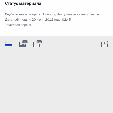
Статус материала
Опубликован в разделах:
Новости
,
Выступления и стенограммы
Дата публикации:
20 июня 2012 года, 02:45
Текстовая версия
5
25м