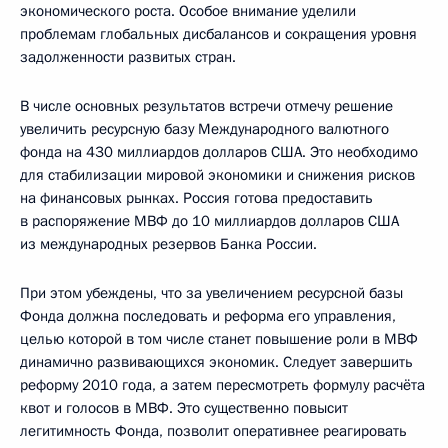
экономического роста. Особое внимание уделили
проблемам глобальных дисбалансов и сокращения уровня
задолженности развитых стран.
В числе основных результатов встречи отмечу решение
увеличить ресурсную базу Международного валютного
фонда на 430 миллиардов долларов США. Это необходимо
для стабилизации мировой экономики и снижения рисков
на финансовых рынках. Россия готова предоставить
в распоряжение МВФ до 10 миллиардов долларов США
из международных резервов Банка России.
При этом убеждены, что за увеличением ресурсной базы
Фонда должна последовать и реформа его управления,
целью которой в том числе станет повышение роли в МВФ
динамично развивающихся экономик. Следует завершить
реформу 2010 года, а затем пересмотреть формулу расчёта
квот и голосов в МВФ. Это существенно повысит
легитимность Фонда, позволит оперативнее реагировать