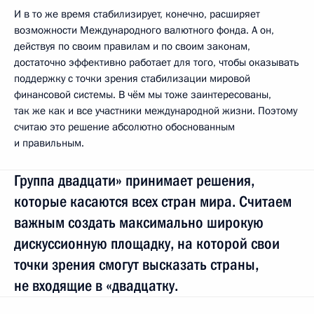
И в то же время стабилизирует, конечно, расширяет
возможности Международного валютного фонда. А он,
действуя по своим правилам и по своим законам,
достаточно эффективно работает для того, чтобы оказывать
поддержку с точки зрения стабилизации мировой
финансовой системы. В чём мы тоже заинтересованы,
так же как и все участники международной жизни. Поэтому
считаю это решение абсолютно обоснованным
и правильным.
Группа двадцати» принимает решения,
которые касаются всех стран мира. Считаем
важным создать максимально широкую
дискуссионную площадку, на которой свои
точки зрения смогут высказать страны,
не входящие в «двадцатку.