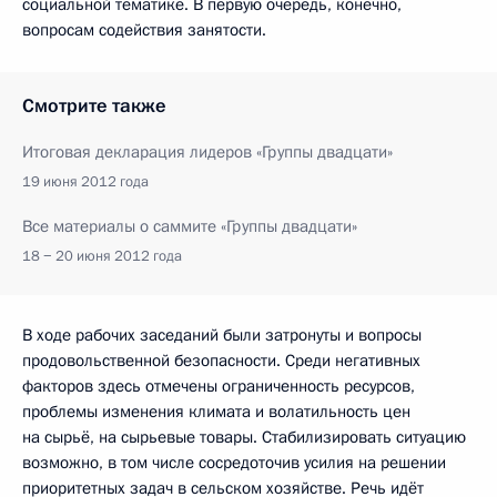
социальной тематике. В первую очередь, конечно,
вопросам содействия занятости.
Смотрите также
Итоговая декларация лидеров «Группы двадцати»
19 июня 2012 года
Все материалы о саммите «Группы двадцати»
18 − 20 июня 2012 года
В ходе рабочих заседаний были затронуты и вопросы
продовольственной безопасности. Среди негативных
факторов здесь отмечены ограниченность ресурсов,
проблемы изменения климата и волатильность цен
на сырьё, на сырьевые товары. Стабилизировать ситуацию
возможно, в том числе сосредоточив усилия на решении
приоритетных задач в сельском хозяйстве. Речь идёт