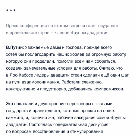
* * *
Пресс-конференция по итогам встречи глав государств
и правительств стран – членов «Группы двадцати»
В.Путин:
Уважаемые дамы и господа, прежде всего
хотел бы поблагодарить наших хозяев за огромную работу,
которую они проделали, помогли всем нам собраться,
создали замечательные условия для работы. Считаю, что
в Лос-Кабосе лидеры двадцати стран сделали ещё один шаг
на пути взаимопонимания. Работали слаженно,
конструктивно и плодотворно, добивались компромиссов.
Это показали и двусторонние переговоры с главами
государств и правительств, которые прошли на полях
саммита, и, конечно же, рабочие заседания самой «Группы
двадцати». Состоялась содержательная дискуссия
по вопросам восстановления и стимулирования