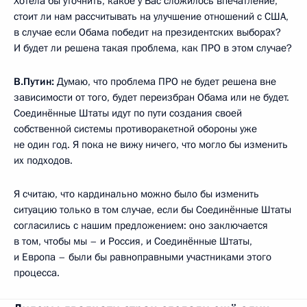
Хотела бы уточнить, какое у Вас сложилось впечатление,
стоит ли нам рассчитывать на улучшение отношений с США,
в случае если Обама победит на президентских выборах?
И будет ли решена такая проблема, как ПРО в этом случае?
В.Путин:
Думаю, что проблема ПРО не будет решена вне
зависимости от того, будет переизбран Обама или не будет.
Соединённые Штаты идут по пути создания своей
собственной системы противоракетной обороны уже
не один год. Я пока не вижу ничего, что могло бы изменить
их подходов.
Я считаю, что кардинально можно было бы изменить
ситуацию только в том случае, если бы Соединённые Штаты
согласились с нашим предложением: оно заключается
в том, чтобы мы – и Россия, и Соединённые Штаты,
и Европа – были бы равноправными участниками этого
процесса.