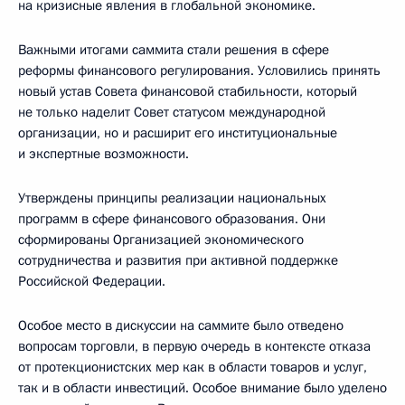
на кризисные явления в глобальной экономике.
Важными итогами саммита стали решения в сфере
реформы финансового регулирования. Условились принять
новый устав Совета финансовой стабильности, который
не только наделит Совет статусом международной
организации, но и расширит его институциональные
и экспертные возможности.
Утверждены принципы реализации национальных
программ в сфере финансового образования. Они
сформированы Организацией экономического
сотрудничества и развития при активной поддержке
Российской Федерации.
Особое место в дискуссии на саммите было отведено
вопросам торговли, в первую очередь в контексте отказа
от протекционистских мер как в области товаров и услуг,
так и в области инвестиций. Особое внимание было уделено