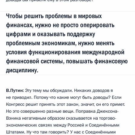
Чтобы решить проблемы в мировых
финансах, нужно не просто оперировать
цифрами и оказывать поддержку
проблемным экономикам, нужно менять
условия функционирования международной
финансовой системы, повышать финансовую
дисциплину.
В.Путин:
Эту тему мы обсуждали. Никаких доводов я
не приводил. Потому что какие могут быть доводы? Если
Конгресс решит принять этот закон, значит, он его примет.
Но это совершенно разные вещи. Поправка Джексона-
Вэника негативным образом сказывается на торгово-
экономических связях между Россией и Соединёнными
Штатами. Ну что там говорить? У нас с Соединёнными