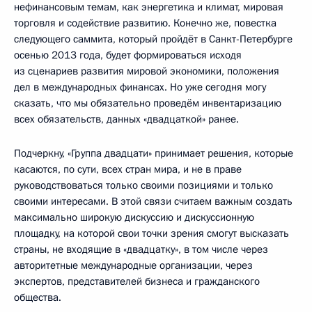
нефинансовым темам, как энергетика и климат, мировая
торговля и содействие развитию. Конечно же, повестка
следующего саммита, который пройдёт в Санкт-Петербурге
осенью 2013 года, будет формироваться исходя
из сценариев развития мировой экономики, положения
дел в международных финансах. Но уже сегодня могу
сказать, что мы обязательно проведём инвентаризацию
всех обязательств, данных «двадцаткой» ранее.
Подчеркну, «Группа двадцати» принимает решения, которые
касаются, по сути, всех стран мира, и не в праве
руководствоваться только своими позициями и только
своими интересами. В этой связи считаем важным создать
максимально широкую дискуссию и дискуссионную
площадку, на которой свои точки зрения смогут высказать
страны, не входящие в «двадцатку», в том числе через
авторитетные международные организации, через
экспертов, представителей бизнеса и гражданского
общества.