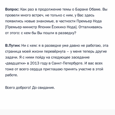
Вопрос:
Как раз в продолжение темы о Бараке Обаме. Вы
провели много встреч, не только с ним, у Вас здесь
появились новые знакомые, в частности Премьер Нода
[Премьер-министр Японии Ёсихико Нода]. Отталкиваясь
от этого: с кем бы Вы пошли в разведку?
В.Путин:
Ни с кем: я в разведке уже давно не работаю, эта
страница моей жизни перевёрнута – у меня теперь другие
задачи. Я с ними пойду на следующее заседание
«двадцатки» в 2013 году в Санкт-Петербурге. И вас всех
тоже от всего сердца приглашаю принять участие в этой
работе.
Всего доброго! До свидания.