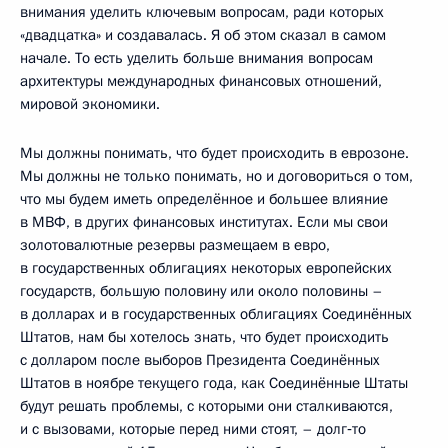
внимания уделить ключевым вопросам, ради которых
«двадцатка» и создавалась. Я об этом сказал в самом
начале. То есть уделить больше внимания вопросам
архитектуры международных финансовых отношений,
мировой экономики.
Мы должны понимать, что будет происходить в еврозоне.
Мы должны не только понимать, но и договориться о том,
что мы будем иметь определённое и большее влияние
в МВФ, в других финансовых институтах. Если мы свои
золотовалютные резервы размещаем в евро,
в государственных облигациях некоторых европейских
государств, большую половину или около половины –
в долларах и в государственных облигациях Соединённых
Штатов, нам бы хотелось знать, что будет происходить
с долларом после выборов Президента Соединённых
Штатов в ноябре текущего года, как Соединённые Штаты
будут решать проблемы, с которыми они сталкиваются,
и с вызовами, которые перед ними стоят, – долг‑то