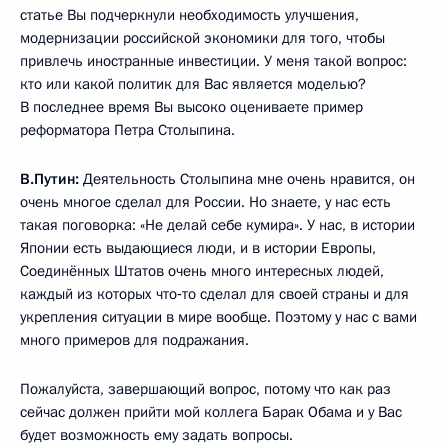
статье Вы подчеркнули необходимость улучшения,
модернизации российской экономики для того, чтобы
привлечь иностранные инвестиции. У меня такой вопрос:
кто или какой политик для Вас является моделью?
В последнее время Вы высоко оцениваете пример
реформатора Петра Столыпина.
В.Путин:
Деятельность Столыпина мне очень нравится, он
очень многое сделал для России. Но знаете, у нас есть
такая поговорка: «Не делай себе кумира». У нас, в истории
Японии есть выдающиеся люди, и в истории Европы,
Соединённых Штатов очень много интересных людей,
каждый из которых что‑то сделал для своей страны и для
укрепления ситуации в мире вообще. Поэтому у нас с вами
много примеров для подражания.
Пожалуйста, завершающий вопрос, потому что как раз
сейчас должен прийти мой коллега Барак Обама и у Вас
будет возможность ему задать вопросы.