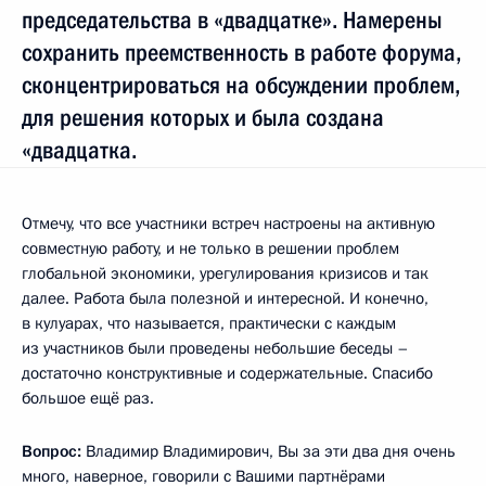
председательства в «двадцатке». Намерены
сохранить преемственность в работе форума,
сконцентрироваться на обсуждении проблем,
для решения которых и была создана
«двадцатка.
Отмечу, что все участники встреч настроены на активную
совместную работу, и не только в решении проблем
глобальной экономики, урегулирования кризисов и так
далее. Работа была полезной и интересной. И конечно,
в кулуарах, что называется, практически с каждым
из участников были проведены небольшие беседы –
достаточно конструктивные и содержательные. Спасибо
большое ещё раз.
Вопрос:
Владимир Владимирович, Вы за эти два дня очень
много, наверное, говорили с Вашими партнёрами