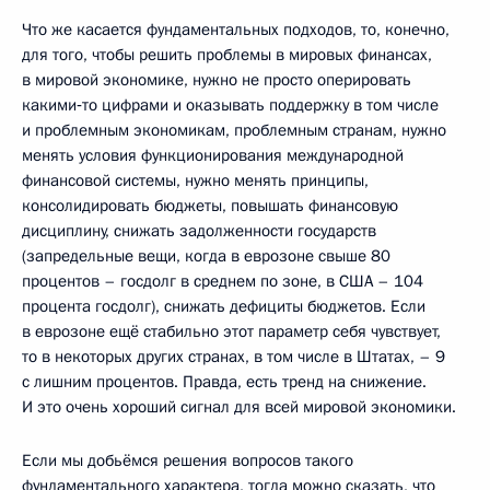
Что же касается фундаментальных подходов, то, конечно,
для того, чтобы решить проблемы в мировых финансах,
в мировой экономике, нужно не просто оперировать
какими‑то цифрами и оказывать поддержку в том числе
и проблемным экономикам, проблемным странам, нужно
менять условия функционирования международной
финансовой системы, нужно менять принципы,
консолидировать бюджеты, повышать финансовую
дисциплину, снижать задолженности государств
(запредельные вещи, когда в еврозоне свыше 80
процентов – госдолг в среднем по зоне, в США – 104
процента госдолг), снижать дефициты бюджетов. Если
в еврозоне ещё стабильно этот параметр себя чувствует,
то в некоторых других странах, в том числе в Штатах, – 9
с лишним процентов. Правда, есть тренд на снижение.
И это очень хороший сигнал для всей мировой экономики.
Если мы добьёмся решения вопросов такого
фундаментального характера, тогда можно сказать, что