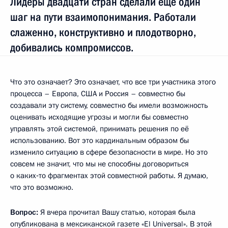
Лидеры двадцати стран сделали ещё один
шаг на пути взаимопонимания. Работали
слаженно, конструктивно и плодотворно,
добивались компромиссов.
Что это означает? Это означает, что все три участника этого
процесса – Европа, США и Россия – совместно бы
создавали эту систему, совместно бы имели возможность
оценивать исходящие угрозы и могли бы совместно
управлять этой системой, принимать решения по её
использованию. Вот это кардинальным образом бы
изменило ситуацию в сфере безопасности в мире. Но это
совсем не значит, что мы не способны договориться
о каких‑то фрагментах этой совместной работы. Я думаю,
что это возможно.
Вопрос:
Я вчера прочитал Вашу статью, которая была
опубликована в мексиканской газете «El Universal». В этой