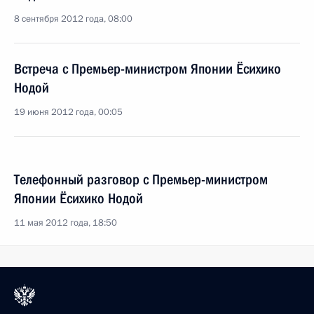
8 сентября 2012 года, 08:00
Встреча с Премьер-министром Японии Ёсихико
Нодой
19 июня 2012 года, 00:05
Телефонный разговор с Премьер-министром
Японии Ёсихико Нодой
11 мая 2012 года, 18:50