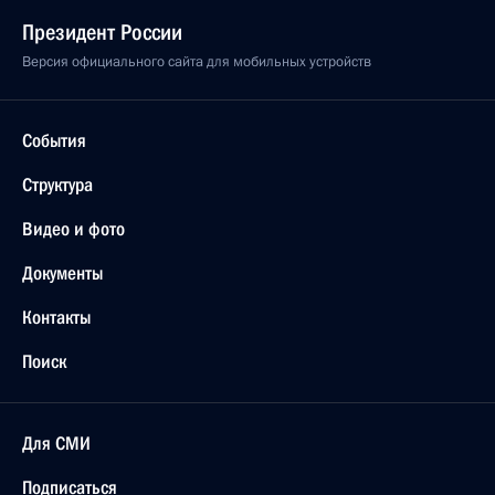
Президент России
Версия официального сайта для мобильных устройств
События
Структура
Видео и фото
Документы
Контакты
Поиск
Для СМИ
Подписаться