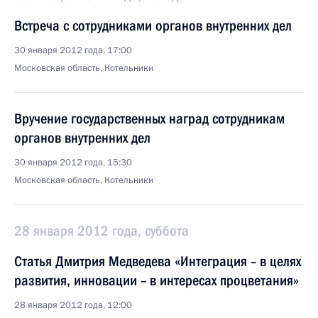
Встреча с сотрудниками органов внутренних дел
30 января 2012 года, 17:00
Московская область, Котельники
Вручение государственных наград сотрудникам
органов внутренних дел
30 января 2012 года, 15:30
Московская область, Котельники
28 января 2012 года, суббота
Статья Дмитрия Медведева «Интеграция – в целях
развития, инновации – в интересах процветания»
28 января 2012 года, 12:00