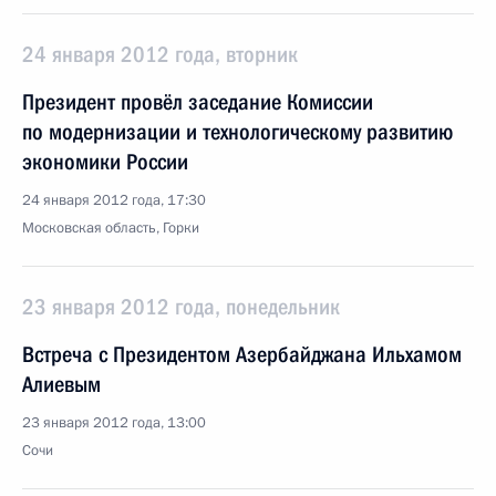
24 января 2012 года, вторник
Президент провёл заседание Комиссии
по модернизации и технологическому развитию
экономики России
24 января 2012 года, 17:30
Московская область, Горки
23 января 2012 года, понедельник
Встреча с Президентом Азербайджана Ильхамом
Алиевым
23 января 2012 года, 13:00
Сочи