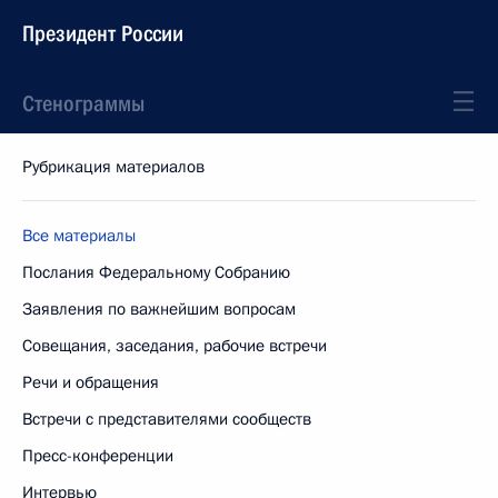
Президент России
Стенограммы
Рубрикация материалов
Все материалы
Послания Федеральному Собранию
Заявления по важнейшим вопросам
Совещания, заседания, рабочие встречи
Речи и обращения
Встречи с представителями сообществ
Пресс-конференции
Интервью