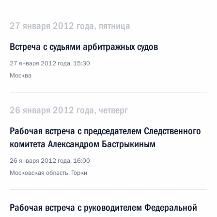
27 января 2012 года, пятница
Встреча с судьями арбитражных судов
27 января 2012 года, 15:30
Москва
26 января 2012 года, четверг
Рабочая встреча с председателем Следственного
комитета Александром Бастрыкиным
26 января 2012 года, 16:00
Московская область, Горки
Рабочая встреча с руководителем Федеральной