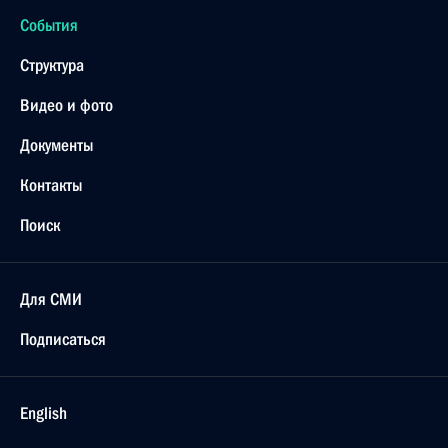
События
Структура
Видео и фото
Документы
Контакты
Поиск
Для СМИ
Подписаться
English