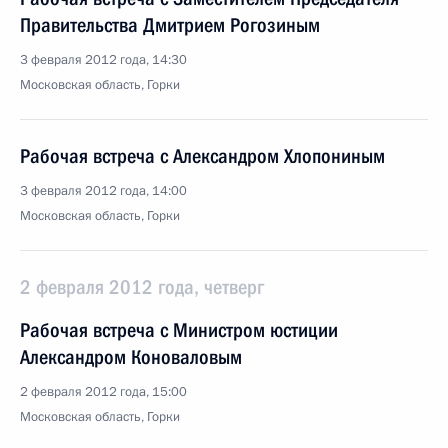
Правительства Дмитрием Рогозиным
3 февраля 2012 года, 14:30
Московская область, Горки
Рабочая встреча с Александром Хлопониным
3 февраля 2012 года, 14:00
Московская область, Горки
2 февраля 2012 года, четверг
Рабочая встреча с Министром юстиции
Александром Коноваловым
2 февраля 2012 года, 15:00
Московская область, Горки