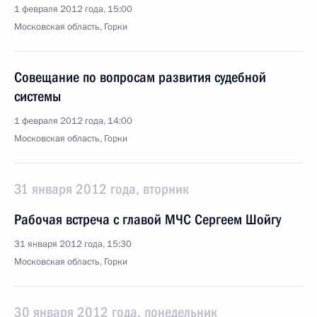
1 февраля 2012 года, 15:00
Московская область, Горки
Совещание по вопросам развития судебной
системы
1 февраля 2012 года, 14:00
Московская область, Горки
31 января 2012 года, вторник
Рабочая встреча с главой МЧС Сергеем Шойгу
31 января 2012 года, 15:30
Московская область, Горки
30 января 2012 года, понедельник