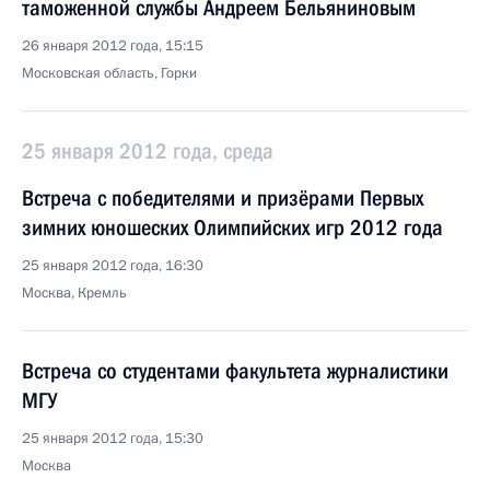
таможенной службы Андреем Бельяниновым
26 января 2012 года, 15:15
Московская область, Горки
25 января 2012 года, среда
Встреча с победителями и призёрами Первых
зимних юношеских Олимпийских игр 2012 года
25 января 2012 года, 16:30
Москва, Кремль
Встреча со студентами факультета журналистики
МГУ
25 января 2012 года, 15:30
Москва