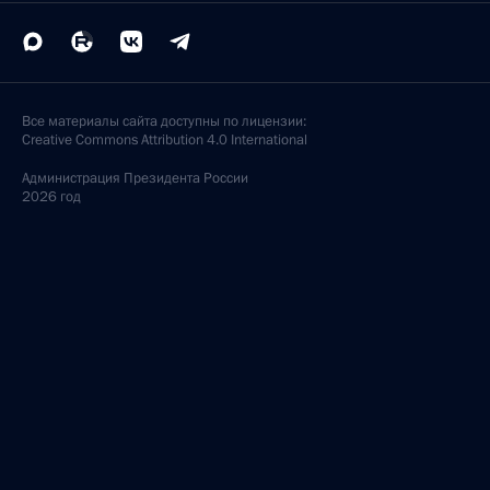
Все материалы сайта доступны по лицензии:
Creative Commons Attribution 4.0 International
Администрация
Президента России
2026 год