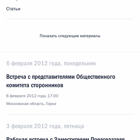
Статьи
Показать следующие материалы
6 февраля 2012 года, понедельник
Встреча с представителями Общественного
комитета сторонников
6 февраля 2012 года, 17:00
Московская область, Горки
3 февраля 2012 года, пятница
Рабочая встреча с Заместителем Председателя