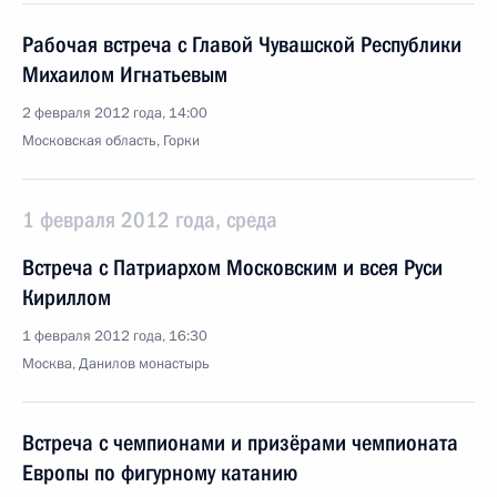
Рабочая встреча с Главой Чувашской Республики
Михаилом Игнатьевым
2 февраля 2012 года, 14:00
Московская область, Горки
1 февраля 2012 года, среда
Встреча с Патриархом Московским и всея Руси
Кириллом
1 февраля 2012 года, 16:30
Москва, Данилов монастырь
Встреча с чемпионами и призёрами чемпионата
Европы по фигурному катанию