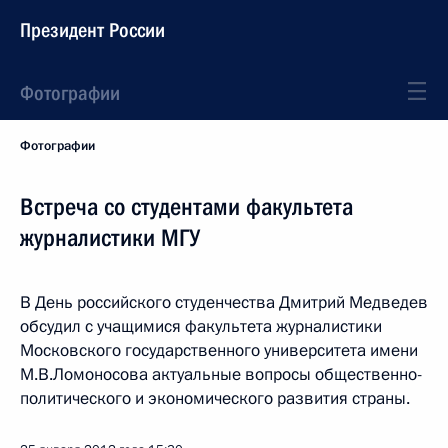
Президент России
Фотографии
Фотографии
Встреча со студентами факультета
журналистики МГУ
В День российского студенчества Дмитрий Медведев
обсудил с учащимися факультета журналистики
Московского государственного университета имени
М.В.Ломоносова актуальные вопросы общественно-
политического и экономического развития страны.