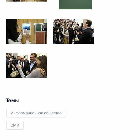
Темы
Информационное общество
СМИ