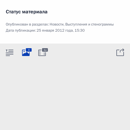
Статус материала
Опубликован в разделах:
Новости
,
Выступления и стенограммы
Дата публикации:
25 января 2012 года, 15:30
9
4м