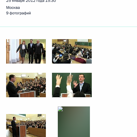
25 января 2012 года
15:30
Москва
9 фотографий