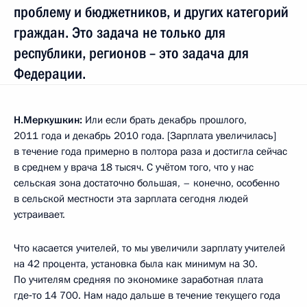
проблему и бюджетников, и других категорий
граждан. Это задача не только для
республики, регионов – это задача для
Федерации.
Н.Меркушкин:
Или если брать декабрь прошлого,
2011 года и декабрь 2010 года. [Зарплата увеличилась]
в течение года примерно в полтора раза и достигла сейчас
в среднем у врача 18 тысяч. С учётом того, что у нас
сельская зона достаточно большая, – конечно, особенно
в сельской местности эта зарплата сегодня людей
устраивает.
Что касается учителей, то мы увеличили зарплату учителей
на 42 процента, установка была как минимум на 30.
По учителям средняя по экономике заработная плата
где‑то 14 700. Нам надо дальше в течение текущего года