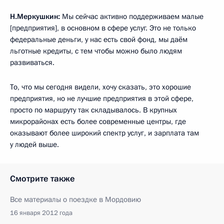
Н.Меркушкин:
Мы сейчас активно поддерживаем малые
[предприятия], в основном в сфере услуг. Это не только
федеральные деньги, у нас есть свой фонд, мы даём
льготные кредиты, с тем чтобы можно было людям
развиваться.
То, что мы сегодня видели, хочу сказать, это хорошие
предприятия, но не лучшие предприятия в этой сфере,
просто по маршруту так складывалось. В крупных
микрорайонах есть более современные центры, где
оказывают более широкий спектр услуг, и зарплата там
у людей выше.
Смотрите также
Все материалы о поездке в Мордовию
16 января 2012 года