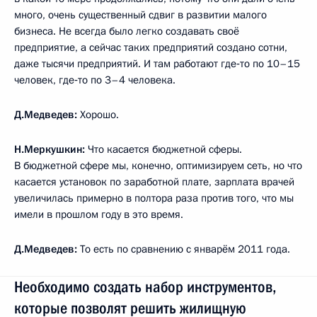
много, очень существенный сдвиг в развитии малого
бизнеса. Не всегда было легко создавать своё
предприятие, а сейчас таких предприятий создано сотни,
даже тысячи предприятий. И там работают где‑то по 10–15
человек, где‑то по 3–4 человека.
Д.Медведев:
Хорошо.
Н.Меркушкин:
Что касается бюджетной сферы.
В бюджетной сфере мы, конечно, оптимизируем сеть, но что
касается установок по заработной плате, зарплата врачей
увеличилась примерно в полтора раза против того, что мы
имели в прошлом году в это время.
Д.Медведев:
То есть по сравнению с январём 2011 года.
Необходимо создать набор инструментов,
которые позволят решить жилищную