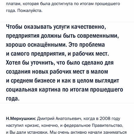
платам, которая была достигнута по итогам прошедшего
года. Пожалуйста.
Чтобы оказывать услуги качественно,
предприятия должны быть современными,
хорошо оснащёнными. Это проблема
и самого предприятия, и рабочих мест.
Хотел бы уточнить, что было сделано для
создания новых рабочих мест в малом
и среднем бизнесе и как в целом выглядит
социальная картина по итогам прошедшего
года.
Н.Меркушкин:
Дмитрий Анатольевич, когда в 2008 году
наступил кризис, конечно, и федеральное Правительство,
и Вы дали установки. Мы очень активно начали заниматься