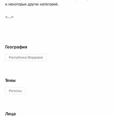
и некоторых других категорий.
<…>
География
Республика Мордовия
Темы
Регионы
Лица