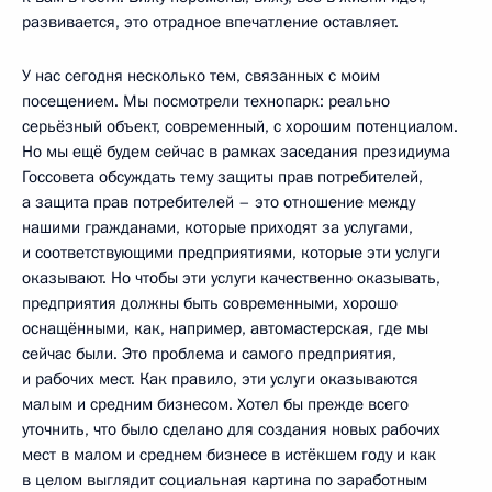
развивается, это отрадное впечатление оставляет.
У нас сегодня несколько тем, связанных с моим
посещением. Мы посмотрели технопарк: реально
серьёзный объект, современный, с хорошим потенциалом.
Но мы ещё будем сейчас в рамках заседания президиума
Госсовета обсуждать тему защиты прав потребителей,
а защита прав потребителей – это отношение между
нашими гражданами, которые приходят за услугами,
и соответствующими предприятиями, которые эти услуги
оказывают. Но чтобы эти услуги качественно оказывать,
предприятия должны быть современными, хорошо
оснащёнными, как, например, автомастерская, где мы
сейчас были. Это проблема и самого предприятия,
и рабочих мест. Как правило, эти услуги оказываются
малым и средним бизнесом. Хотел бы прежде всего
уточнить, что было сделано для создания новых рабочих
мест в малом и среднем бизнесе в истёкшем году и как
в целом выглядит социальная картина по заработным