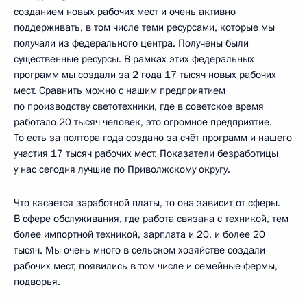
созданием новых рабочих мест и очень активно
поддерживать, в том числе теми ресурсами, которые мы
получали из федерального центра. Получены были
существенные ресурсы. В рамках этих федеральных
программ мы создали за 2 года 17 тысяч новых рабочих
мест. Сравнить можно с нашим предприятием
по производству светотехники, где в советское время
работало 20 тысяч человек, это огромное предприятие.
То есть за полтора года создано за счёт программ и нашего
участия 17 тысяч рабочих мест. Показатели безработицы
у нас сегодня лучшие по Приволжскому округу.
Что касается заработной платы, то она зависит от сферы.
В сфере обслуживания, где работа связана с техникой, тем
более импортной техникой, зарплата и 20, и более 20
тысяч. Мы очень много в сельском хозяйстве создали
рабочих мест, появились в том числе и семейные фермы,
подворья.