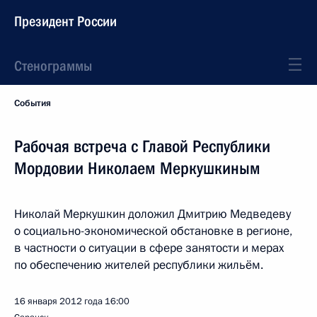
Президент России
Стенограммы
События
Рабочая встреча с Главой Республики
Мордовии Николаем Меркушкиным
Николай Меркушкин доложил Дмитрию Медведеву
о социально-экономической обстановке в регионе,
в частности о ситуации в сфере занятости и мерах
по обеспечению жителей республики жильём.
16 января 2012 года
16:00