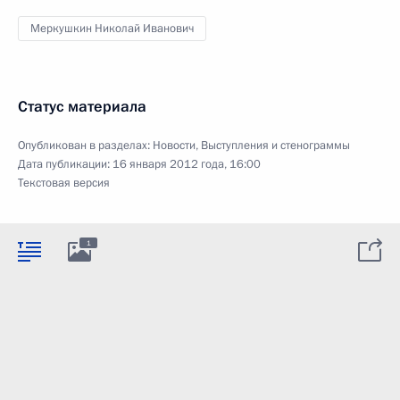
Меркушкин Николай Иванович
Статус материала
Опубликован в разделах:
Новости
,
Выступления и стенограммы
Дата публикации:
16 января 2012 года, 16:00
Текстовая версия
1