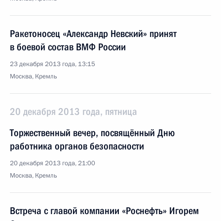
Ракетоносец «Александр Невский» принят
в боевой состав ВМФ России
23 декабря 2013 года, 13:15
Москва, Кремль
20 декабря 2013 года, пятница
Торжественный вечер, посвящённый Дню
работника органов безопасности
20 декабря 2013 года, 21:00
Москва, Кремль
Встреча с главой компании «Роснефть» Игорем