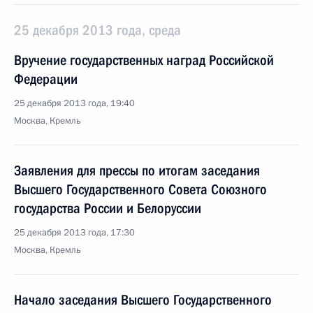
25 декабря 2013 года, среда
Вручение государственных наград Российской
Федерации
25 декабря 2013 года, 19:40
Москва, Кремль
Заявления для прессы по итогам заседания
Высшего Государственного Совета Союзного
государства России и Белоруссии
25 декабря 2013 года, 17:30
Москва, Кремль
Начало заседания Высшего Государственного