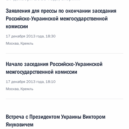
Заявления для прессы по окончании заседания
Российско-Украинской межгосударственной
комиссии
17 декабря 2013 года, 18:30
Москва, Кремль
Начало заседания Российско-Украинской
межгосударственной комиссии
17 декабря 2013 года, 18:10
Москва, Кремль
Встреча с Президентом Украины Виктором
Януковичем