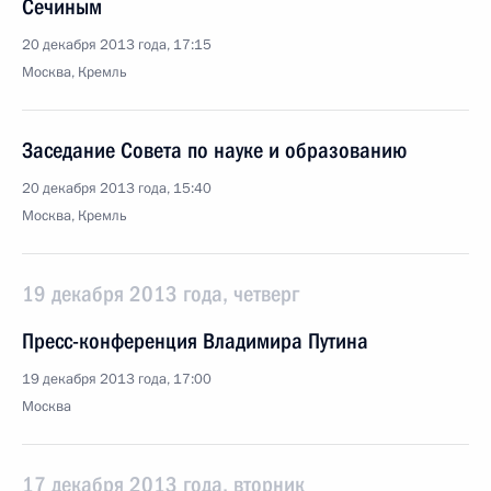
Сечиным
20 декабря 2013 года, 17:15
Москва, Кремль
Заседание Совета по науке и образованию
20 декабря 2013 года, 15:40
Москва, Кремль
19 декабря 2013 года, четверг
Пресс-конференция Владимира Путина
19 декабря 2013 года, 17:00
Москва
17 декабря 2013 года, вторник