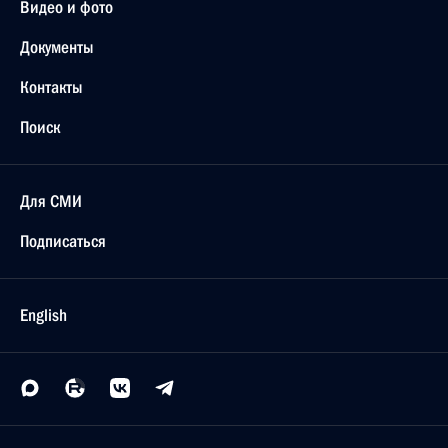
Видео и фото
Документы
Контакты
Поиск
Для СМИ
Подписаться
English