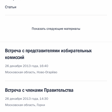
Статьи
Показать следующие материалы
Встреча с представителями избирательных
комиссий
26 декабря 2013 года, 16:40
Московская область, Ново-Огарёво
Встреча с членами Правительства
26 декабря 2013 года, 14:30
Московская область, Горки