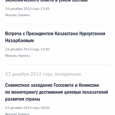
24 декабря 2013 года, 13:45
Москва, Кремль
Встреча с Президентом Казахстана Нурсултаном
Назарбаевым
24 декабря 2013 года, 13:30
Москва, Кремль
23 декабря 2013 года, понедельник
Совместное заседание Госсовета и Комиссии
по мониторингу достижения целевых показателей
развития страны
23 декабря 2013 года, 16:00
Москва, Кремль