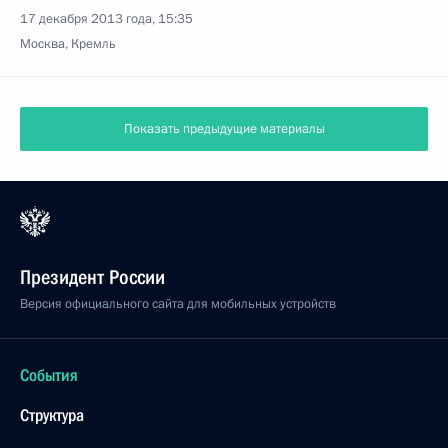
17 декабря 2013 года, 15:35
Москва, Кремль
Показать предыдущие материалы
Президент России
Версия официального сайта для мобильных устройств
События
Структура