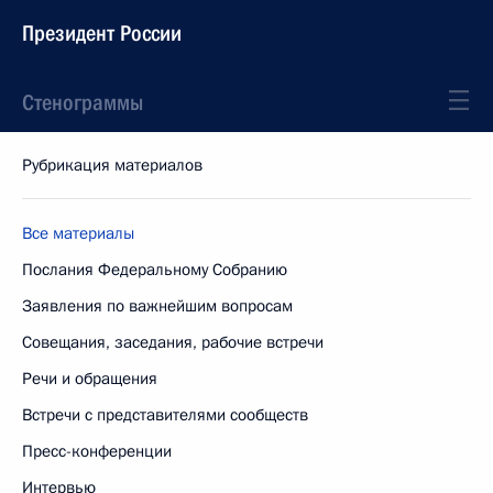
Президент России
Стенограммы
Рубрикация материалов
Все материалы
Послания Федеральному Собранию
Заявления по важнейшим вопросам
Совещания, заседания, рабочие встречи
Речи и обращения
Встречи с представителями сообществ
Пресс-конференции
Интервью