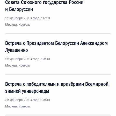
Совета Союзного государства России
и Белоруссии
25 декабря 2013 года, 16:10
Москва, Кремль
Встреча с Президентом Белоруссии Александром
Лукашенко
25 декабря 2013 года, 13:30
Москва, Кремль
Встреча с победителями и призёрами Всемирной
зимней универсиады
25 декабря 2013 года, 13:00
Москва, Кремль