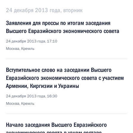
24 декабря 2013 года, вторник
Заявления для прессы по итогам заседания
Высшего Евразийского экономического совета
24 декабря 2013 года, 17:10
Москва, Кремль
Вступительное слово на заседании Высшего
Евразийского экономического совета с участием
Армении, Киргизии и Украины
24 декабря 2013 года, 16:30
Москва, Кремль
Начало заседания Высшего Евразийского
экономического совета в узком составе