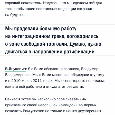
хороший показатель. Надеюсь, что мы сделаем всё для
того, чтобы такие позитивные тенденции сохранить
на будущее.
Мы проделали большую работу
на интеграционном треке, договорились
о зоне свободной торговли. Думаю, нужно
двигаться в направлении ратификации.
В.Янукович
: Я с Вами абсолютно согласен, Владимир
Владимирович. Мы с Вами много раз обсуждали эту тему
и в 2010-м, и в 2011 годах. Мы очень хорошо понимаем,
как это всё работало и откуда этот результат.
Сейчас я хотел бы несколько слов сказать (мы
приехали со своей небольшой командой), во‑первых,
пожелать Вам успехов не только в наших двусторонних