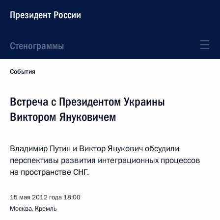
Президент России
Стенограммы
События
Встреча с Президентом Украины
Виктором Януковичем
Владимир Путин и Виктор Янукович обсудили
перспективы развития интеграционных процессов
на пространстве СНГ.
15 мая 2012 года
18:00
Москва, Кремль