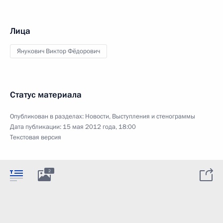
Лица
Янукович Виктор Фёдорович
Статус материала
Опубликован в разделах:
Новости
,
Выступления и стенограммы
Дата публикации:
15 мая 2012 года, 18:00
Текстовая версия
2