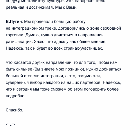
по духу, менталитету, культуре. Это, наверное, цель
реальная и достижимая. Мы с Вами.
В.Путин
: Мы проделали большую работу
на интеграционном треке, договорились о зоне свободной
торговли. Думаю, нужно двигаться в направлении
ратификации. Знаю, что здесь у нас общее мнение.
Надеюсь, так и будет во всех странах-участницах.
Что касается других направлений, то для того, чтобы нам
быть сильнее (Вы знаете мою позицию), нужно добиваться
большей степени интеграции, а это, разумеется,
суверенный выбор каждого из наших партнёров. Надеюсь,
что и сегодня мы тоже сможем об этом поговорить более
подробно.
Спасибо.
<…>