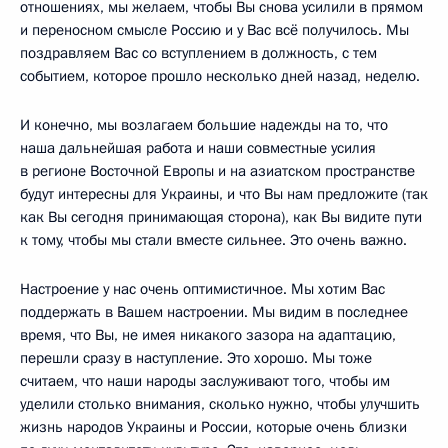
отношениях, мы желаем, чтобы Вы снова усилили в прямом
и переносном смысле Россию и у Вас всё получилось. Мы
поздравляем Вас со вступлением в должность, с тем
событием, которое прошло несколько дней назад, неделю.
И конечно, мы возлагаем большие надежды на то, что
наша дальнейшая работа и наши совместные усилия
в регионе Восточной Европы и на азиатском пространстве
будут интересны для Украины, и что Вы нам предложите (так
как Вы сегодня принимающая сторона), как Вы видите пути
к тому, чтобы мы стали вместе сильнее. Это очень важно.
Настроение у нас очень оптимистичное. Мы хотим Вас
поддержать в Вашем настроении. Мы видим в последнее
время, что Вы, не имея никакого зазора на адаптацию,
перешли сразу в наступление. Это хорошо. Мы тоже
считаем, что наши народы заслуживают того, чтобы им
уделили столько внимания, сколько нужно, чтобы улучшить
жизнь народов Украины и России, которые очень близки