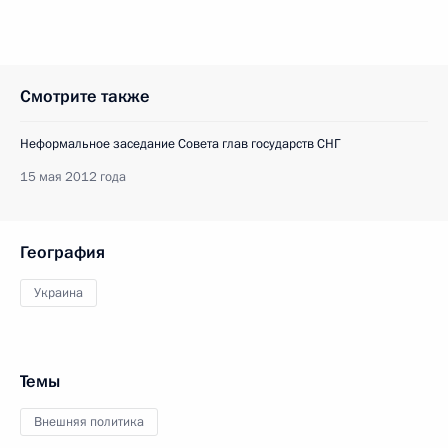
Смотрите также
Неформальное заседание Совета глав государств СНГ
15 мая 2012 года
География
Украина
Темы
Внешняя политика