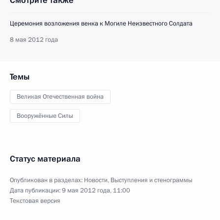
Смотрите также
Церемония возложения венка к Могиле Неизвестного Солдата
8 мая 2012 года
Темы
Великая Отечественная война
Вооружённые Силы
Статус материала
Опубликован в разделах:
Новости
,
Выступления и стенограммы
Дата публикации:
9 мая 2012 года, 11:00
Текстовая версия