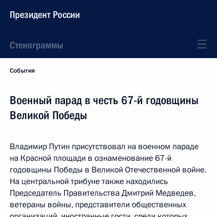
Президент России
Стенограммы
События
Военный парад в честь 67-й годовщины
Великой Победы
Владимир Путин присутствовал на военном параде
на Красной площади в ознаменование 67-й
годовщины Победы в Великой Отечественной войне.
На центральной трибуне также находились
Председатель Правительства Дмитрий Медведев,
ветераны войны, представители общественных
организаций, иностранные гости, среди которых