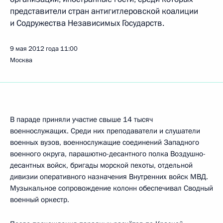
представители стран антигитлеровской коалиции
и Содружества Независимых Государств.
9 мая 2012 года
11:00
Москва
В параде приняли участие свыше 14 тысяч
военнослужащих. Среди них преподаватели и слушатели
военных вузов, военнослужащие соединений Западного
военного округа, парашютно-десантного полка Воздушно-
десантных войск, бригады морской пехоты, отдельной
дивизии оперативного назначения Внутренних войск МВД.
Музыкальное сопровождение колонн обеспечивал Сводный
военный оркестр.