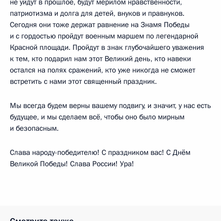
не уйдут в прошлое, будут мерилом нравственности,
патриотизма и долга для детей, внуков и правнуков.
Сегодня они тоже держат равнение на Знамя Победы
и с гордостью пройдут военным маршем по легендарной
Красной площади. Пройдут в знак глубочайшего уважения
к тем, кто подарил нам этот Великий день, кто навеки
остался на полях сражений, кто уже никогда не сможет
встретить с нами этот священный праздник.
Мы всегда будем верны вашему подвигу, и значит, у нас есть
будущее, и мы сделаем всё, чтобы оно было мирным
и безопасным.
Слава народу-победителю! С праздником вас! С Днём
Великой Победы! Слава России! Ура!