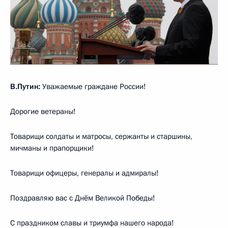
В.Путин:
Уважаемые граждане России!
Дорогие ветераны!
Товарищи солдаты и матросы, сержанты и старшины,
мичманы и прапорщики!
Товарищи офицеры, генералы и адмиралы!
Поздравляю вас с Днём Великой Победы!
С праздником славы и триумфа нашего народа!