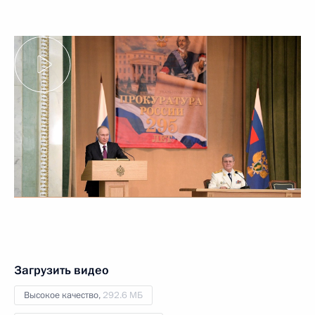
Загрузить видео
Высокое качество,
292.6 МБ