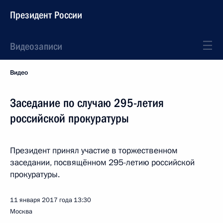
Президент России
Видеозаписи
Видео
Заседание по случаю 295-летия
российской прокуратуры
Президент принял участие в торжественном
заседании, посвящённом 295-летию российской
прокуратуры.
11 января 2017 года
13:30
Москва