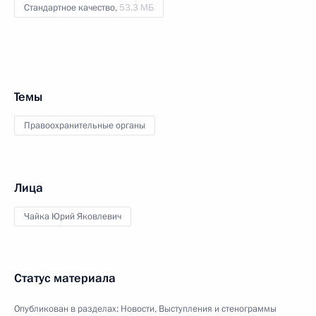
Стандартное качество,
53.3 МБ
Темы
Правоохранительные органы
Лица
Чайка Юрий Яковлевич
Статус материала
Опубликован в разделах:
Новости
,
Выступления и стенограммы