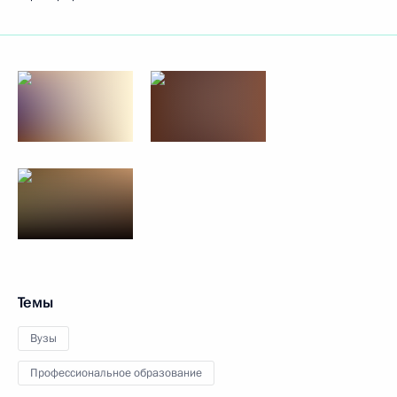
Темы
Вузы
Профессиональное образование