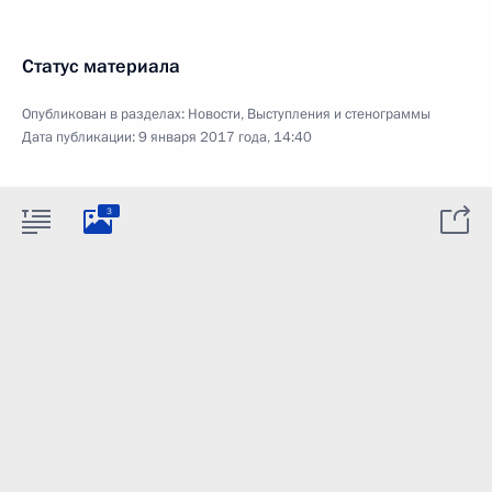
Статус материала
Опубликован в разделах:
Новости
,
Выступления и стенограммы
Дата публикации:
9 января 2017 года, 14:40
3