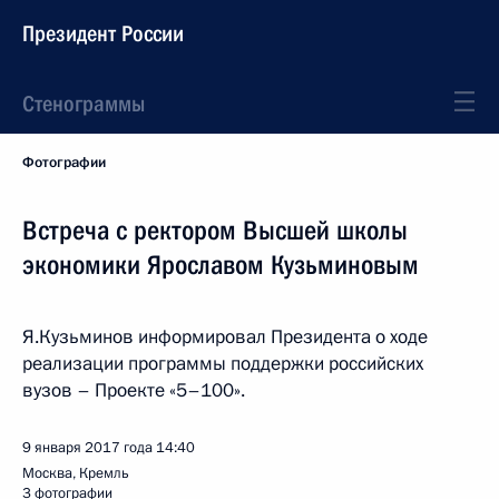
Президент России
Стенограммы
Фотографии
Встреча с ректором Высшей школы
экономики Ярославом Кузьминовым
Я.Кузьминов информировал Президента о ходе
реализации программы поддержки российских
вузов – Проекте «5–100».
9 января 2017 года
14:40
Москва, Кремль
3 фотографии