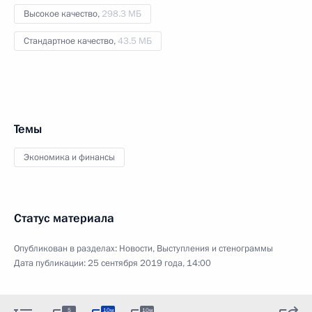
Высокое качество,
298.3 МБ
Стандартное качество,
43.5 МБ
Темы
Экономика и финансы
Статус материала
Опубликован в разделах:
Новости
,
Выступления и стенограммы
Дата публикации:
25 сентября 2019 года, 14:00
5
10м
10м