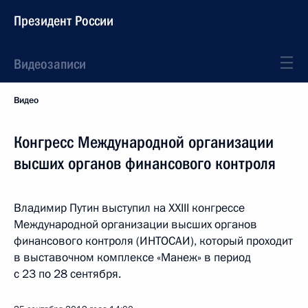
Президент России
Видеозаписи
Видео
Конгресс Международной организации
высших органов финансового контроля
Владимир Путин выступил на XXIII конгрессе
Международной организации высших органов
финансового контроля (ИНТОСАИ), который проходит
в выставочном комплексе «Манеж» в период
с 23 по 28 сентября.