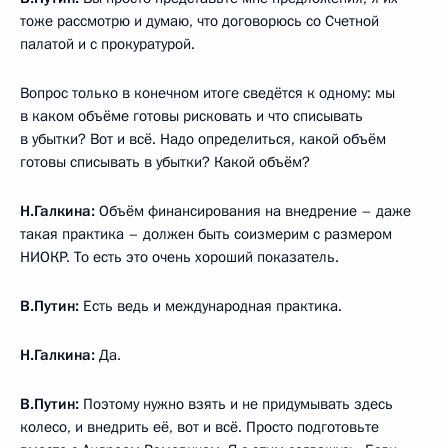
тоже рассмотрю и думаю, что договорюсь со Счетной
палатой и с прокуратурой.
Вопрос только в конечном итоге сведётся к одному: мы
в каком объёме готовы рисковать и что списывать
в убытки? Вот и всё. Надо определиться, какой объём
готовы списывать в убытки? Какой объём?
Н.Галкина:
Объём финансирования на внедрение – даже
такая практика – должен быть соизмерим с размером
НИОКР. То есть это очень хороший показатель.
В.Путин:
Есть ведь и международная практика.
Н.Галкина:
Да.
В.Путин:
Поэтому нужно взять и не придумывать здесь
колесо, и внедрить её, вот и всё. Просто подготовьте