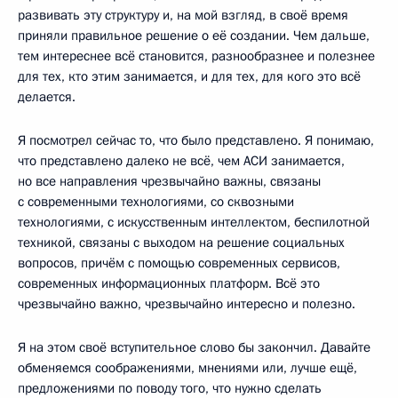
развивать эту структуру и, на мой взгляд, в своё время
приняли правильное решение о её создании. Чем дальше,
тем интереснее всё становится, разнообразнее и полезнее
для тех, кто этим занимается, и для тех, для кого это всё
делается.
Я посмотрел сейчас то, что было представлено. Я понимаю,
что представлено далеко не всё, чем АСИ занимается,
но все направления чрезвычайно важны, связаны
с современными технологиями, со сквозными
технологиями, с искусственным интеллектом, беспилотной
техникой, связаны с выходом на решение социальных
вопросов, причём с помощью современных сервисов,
современных информационных платформ. Всё это
чрезвычайно важно, чрезвычайно интересно и полезно.
Я на этом своё вступительное слово бы закончил. Давайте
обменяемся соображениями, мнениями или, лучше ещё,
предложениями по поводу того, что нужно сделать