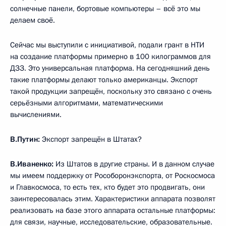
солнечные панели, бортовые компьютеры – всё это мы
делаем своё.
Сейчас мы выступили с инициативой, подали грант в НТИ
на создание платформы примерно в 100 килограммов для
ДЗЗ. Это универсальная платформа. На сегодняшний день
такие платформы делают только американцы. Экспорт
такой продукции запрещён, поскольку это связано с очень
серьёзными алгоритмами, математическими
вычислениями.
В.Путин:
Экспорт запрещён в Штатах?
В.Иваненко:
Из Штатов в другие страны. И в данном случае
мы имеем поддержку от Рособоронэкспорта, от Роскосмоса
и Главкосмоса, то есть тех, кто будет это продвигать, они
заинтересовалась этим. Характеристики аппарата позволят
реализовать на базе этого аппарата остальные платформы:
для связи, научные, исследовательские, образовательные.