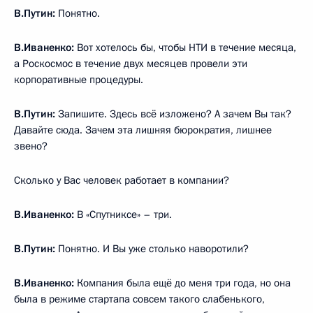
В.Путин:
Понятно.
В.Иваненко:
Вот хотелось бы, чтобы НТИ в течение месяца,
а Роскосмос в течение двух месяцев провели эти
корпоративные процедуры.
В.Путин:
Запишите. Здесь всё изложено? А зачем Вы так?
Давайте сюда. Зачем эта лишняя бюрократия, лишнее
звено?
Сколько у Вас человек работает в компании?
В.Иваненко:
В «Спутниксе» – три.
В.Путин:
Понятно. И Вы уже столько наворотили?
В.Иваненко:
Компания была ещё до меня три года, но она
была в режиме стартапа совсем такого слабенького,