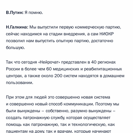
В.Путин:
Я помню.
Н.Галкина:
Мы выпустили первую коммерческую партию,
сейчас находимся на стадии внедрения, а сам НИОКР
позволил нам выпустить опытную партию, достаточно
большую.
Так что сегодня «Нейрочат» представлен в 40 регионах
России в более чем 60 медицинских и реабилитационных
центрах, а также около 200 систем находятся в домашнем
пользовании.
При этом для людей это совершенно новая система
и совершенно новый способ коммуникации. Поэтому мы
были вынуждены – собственно, разумно вынуждены –
создать патронажную службу, которая осуществляет
помощь как патронажную, так и технологическую, как
пациентам на дому, так и врачам, которые начинают