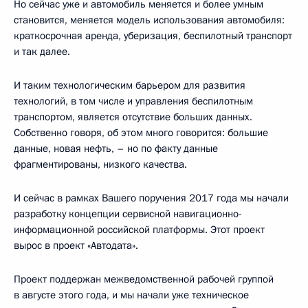
Но сейчас уже и автомобиль меняется и более умным
становится, меняется модель использования автомобиля:
краткосрочная аренда, уберизация, беспилотный транспорт
и так далее.
И таким технологическим барьером для развития
технологий, в том числе и управления беспилотным
транспортом, является отсутствие больших данных.
Собственно говоря, об этом много говорится: большие
данные, новая нефть, – но по факту данные
фрагментированы, низкого качества.
И сейчас в рамках Вашего поручения 2017 года мы начали
разработку концепции сервисной навигационно-
информационной российской платформы. Этот проект
вырос в проект «Автодата».
Проект поддержан межведомственной рабочей группой
в августе этого года, и мы начали уже техническое