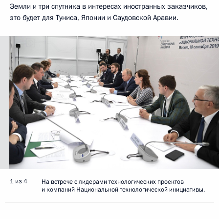
Земли и три спутника в интересах иностранных заказчиков,
это будет для Туниса, Японии и Саудовской Аравии.
1 из 4
На встрече с лидерами технологических проектов
и компаний Национальной технологической инициативы.