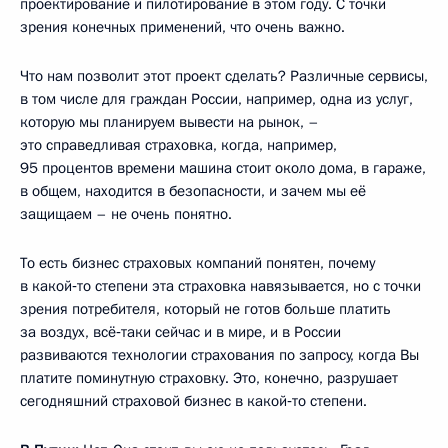
проектирование и пилотирование в этом году. С точки
зрения конечных применений, что очень важно.
Что нам позволит этот проект сделать? Различные сервисы,
в том числе для граждан России, например, одна из услуг,
которую мы планируем вывести на рынок, –
это справедливая страховка, когда, например,
95 процентов времени машина стоит около дома, в гараже,
в общем, находится в безопасности, и зачем мы её
защищаем – не очень понятно.
То есть бизнес страховых компаний понятен, почему
в какой‑то степени эта страховка навязывается, но с точки
зрения потребителя, который не готов больше платить
за воздух, всё‑таки сейчас и в мире, и в России
развиваются технологии страхования по запросу, когда Вы
платите поминутную страховку. Это, конечно, разрушает
сегодняшний страховой бизнес в какой‑то степени.