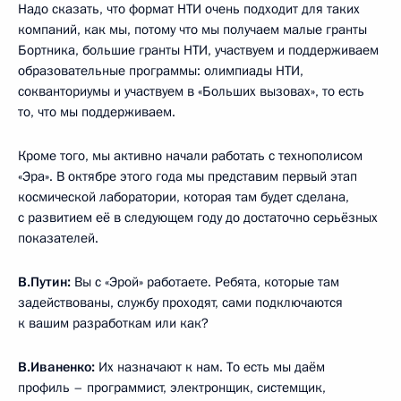
Надо сказать, что формат НТИ очень подходит для таких
компаний, как мы, потому что мы получаем малые гранты
Бортника, большие гранты НТИ, участвуем и поддерживаем
образовательные программы: олимпиады НТИ,
сокванториумы и участвуем в «Больших вызовах», то есть
то, что мы поддерживаем.
Кроме того, мы активно начали работать с технополисом
«Эра». В октябре этого года мы представим первый этап
космической лаборатории, которая там будет сделана,
с развитием её в следующем году до достаточно серьёзных
показателей.
В.Путин:
Вы с «Эрой» работаете. Ребята, которые там
задействованы, службу проходят, сами подключаются
к вашим разработкам или как?
В.Иваненко:
Их назначают к нам. То есть мы даём
профиль – программист, электронщик, системщик,