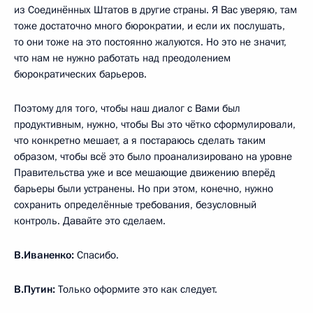
из Соединённых Штатов в другие страны. Я Вас уверяю, там
тоже достаточно много бюрократии, и если их послушать,
то они тоже на это постоянно жалуются. Но это не значит,
что нам не нужно работать над преодолением
бюрократических барьеров.
Поэтому для того, чтобы наш диалог с Вами был
продуктивным, нужно, чтобы Вы это чётко сформулировали,
что конкретно мешает, а я постараюсь сделать таким
образом, чтобы всё это было проанализировано на уровне
Правительства уже и все мешающие движению вперёд
барьеры были устранены. Но при этом, конечно, нужно
сохранить определённые требования, безусловный
контроль. Давайте это сделаем.
В.Иваненко:
Спасибо.
В.Путин:
Только оформите это как следует.