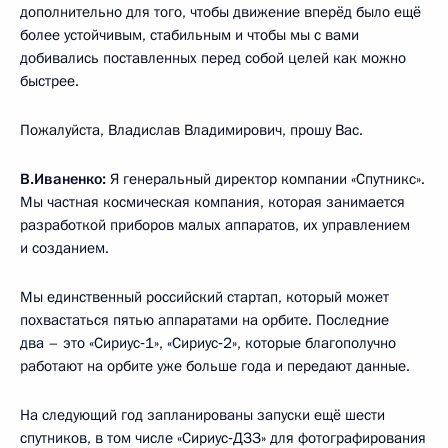
дополнительно для того, чтобы движение вперёд было ещё
более устойчивым, стабильным и чтобы мы с вами
добивались поставленных перед собой целей как можно
быстрее.
Пожалуйста, Владислав Владимирович, прошу Вас.
В.Иваненко:
Я генеральный директор компании «Спутникс».
Мы частная космическая компания, которая занимается
разработкой приборов малых аппаратов, их управлением
и созданием.
Мы единственный российский стартап, который может
похвастаться пятью аппаратами на орбите. Последние
два – это «Сириус‑1», «Сириус‑2», которые благополучно
работают на орбите уже больше года и передают данные.
На следующий год запланированы запуски ещё шести
спутников, в том числе «Сириус‑ДЗЗ» для фотографирования