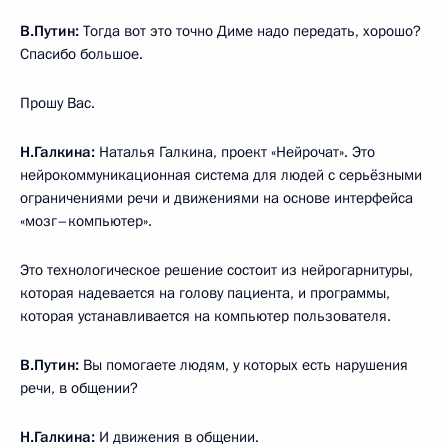
В.Путин:
Тогда вот это точно Диме надо передать, хорошо?
Спасибо большое.
Прошу Вас.
Н.Галкина:
Наталья Галкина, проект «Нейрочат». Это
нейрокоммуникационная система для людей с серьёзными
ограничениями речи и движениями на основе интерфейса
«мозг–компьютер».
Это технологическое решение состоит из нейрогарнитуры,
которая надевается на голову пациента, и программы,
которая устанавливается на компьютер пользователя.
В.Путин:
Вы помогаете людям, у которых есть нарушения
речи, в общении?
Н.Галкина:
И движения в общении.