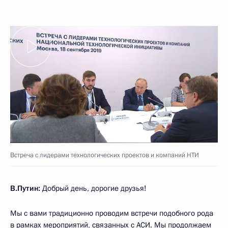
Встреча с лидерами технологических проектов и компаний НТИ
В.Путин:
Добрый день, дорогие друзья!
Мы с вами традиционно проводим встречи подобного рода
в рамках мероприятий, связанных с АСИ. Мы продолжаем