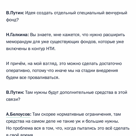
В.Путин:
Идея создать отдельный специальный венчурный
фонд?
Н.Галкина:
Вы знаете, мне кажется, что нужно расширить
меморандум для уже существующих фондов, которые уже
включены в контур НТИ.
И причём, на мой взгляд, это можно сделать достаточно
оперативно, потому что иначе мы на стадии внедрения
будем все проваливаться.
В.Путин:
Там нужны будут дополнительные средства в этой
связи?
А.Белоусов
:
Там скорее нормативные ограничения, там
средства на самом деле не такие уж и большие нужны.
Но проблема вся в том, что, когда пытались это всё сделать
в своё время…