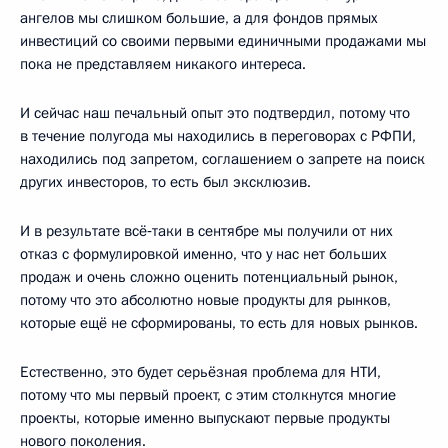
ангелов мы слишком большие, а для фондов прямых
инвестиций со своими первыми единичными продажами мы
пока не представляем никакого интереса.
И сейчас наш печальный опыт это подтвердил, потому что
в течение полугода мы находились в переговорах с РФПИ,
находились под запретом, соглашением о запрете на поиск
других инвесторов, то есть был эксклюзив.
И в результате всё‑таки в сентябре мы получили от них
отказ с формулировкой именно, что у нас нет больших
продаж и очень сложно оценить потенциальный рынок,
потому что это абсолютно новые продукты для рынков,
которые ещё не сформированы, то есть для новых рынков.
Естественно, это будет серьёзная проблема для НТИ,
потому что мы первый проект, с этим столкнутся многие
проекты, которые именно выпускают первые продукты
нового поколения.