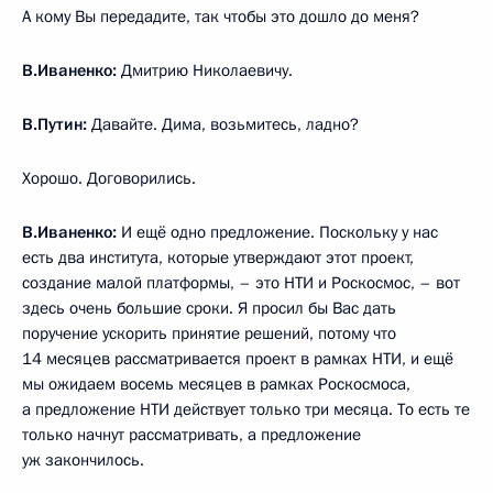
А кому Вы передадите, так чтобы это дошло до меня?
В.Иваненко:
Дмитрию Николаевичу.
В.Путин:
Давайте. Дима, возьмитесь, ладно?
Хорошо. Договорились.
В.Иваненко:
И ещё одно предложение. Поскольку у нас
есть два института, которые утверждают этот проект,
создание малой платформы, – это НТИ и Роскосмос, – вот
здесь очень большие сроки. Я просил бы Вас дать
поручение ускорить принятие решений, потому что
14 месяцев рассматривается проект в рамках НТИ, и ещё
мы ожидаем восемь месяцев в рамках Роскосмоса,
а предложение НТИ действует только три месяца. То есть те
только начнут рассматривать, а предложение
уж закончилось.