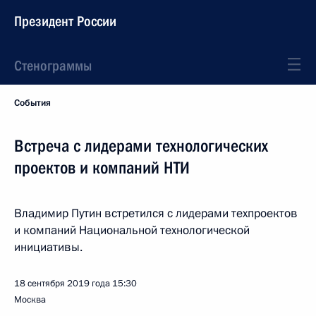
Президент России
Стенограммы
События
Встреча с лидерами технологических
проектов и компаний НТИ
Владимир Путин встретился с лидерами техпроектов
и компаний Национальной технологической
инициативы.
18 сентября 2019 года
15:30
Москва