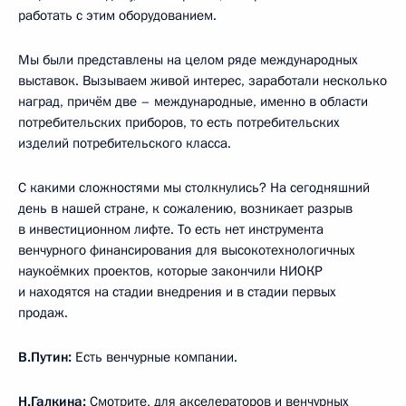
работать с этим оборудованием.
Мы были представлены на целом ряде международных
выставок. Вызываем живой интерес, заработали несколько
наград, причём две – международные, именно в области
потребительских приборов, то есть потребительских
изделий потребительского класса.
С какими сложностями мы столкнулись? На сегодняшний
день в нашей стране, к сожалению, возникает разрыв
в инвестиционном лифте. То есть нет инструмента
венчурного финансирования для высокотехнологичных
наукоёмких проектов, которые закончили НИОКР
и находятся на стадии внедрения и в стадии первых
продаж.
В.Путин:
Есть венчурные компании.
Н.Галкина:
Смотрите, для акселераторов и венчурных