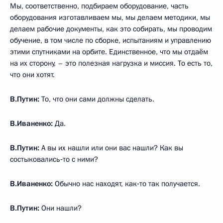
Мы, соответственно, подбираем оборудование, часть
оборудования изготавливаем мы, мы делаем методики, мы
делаем рабочие документы, как это собирать, мы проводим
обучение, в том числе по сборке, испытаниям и управлению
этими спутниками на орбите. Единственное, что мы отдаём
на их сторону, – это полезная нагрузка и миссия. То есть то,
что они хотят.
В.Путин:
То, что они сами должны сделать.
В.Иваненко:
Да.
В.Путин:
А вы их нашли или они вас нашли? Как вы
состыковались‑то с ними?
В.Иваненко:
Обычно нас находят, как‑то так получается.
В.Путин:
Они нашли?