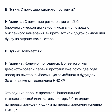
В.Путин:
С помощью каких‑то программ?
Н.Галкина:
С помощью регистрации слабой
биоэлектрической активности мозга и с помощью
мысленного намерения выбрать тот или другой символ или
букву на экране компьютера.
В.Путин:
Получается?
Н.Галкина:
Конечно, получается. Более того, мы
демонстрировали первый прототип уже почти два года
назад на выставке «Россия, устремлённая в будущее».
За это время мы закончили НИОКР.
Это один из первых проектов Национальной
технологической инициативы, который был одним
из первых запущен и одним из первых закончил успешно
НИОКР.