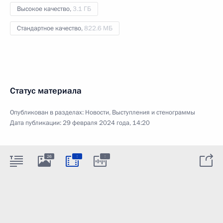
Высокое качество,
3.1 ГБ
Стандартное качество,
822.6 МБ
Статус материала
Опубликован в разделах:
Новости
,
Выступления и стенограммы
Дата публикации:
29 февраля 2024 года, 14:20
:
:
26