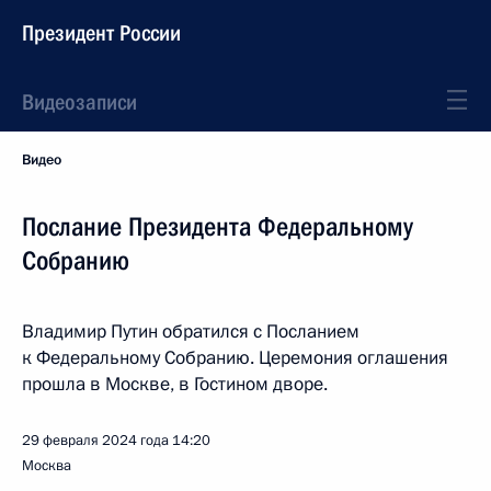
Президент России
Видеозаписи
Видео
Послание Президента Федеральному
Собранию
Владимир Путин обратился с Посланием
к Федеральному Собранию. Церемония оглашения
прошла в Москве, в Гостином дворе.
29 февраля 2024 года
14:20
Москва