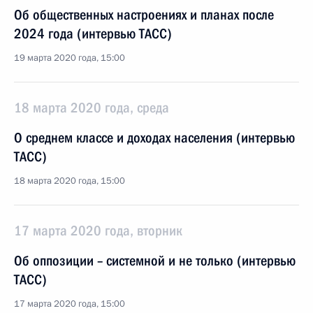
Об общественных настроениях и планах после
2024 года (интервью ТАСС)
19 марта 2020 года, 15:00
18 марта 2020 года, среда
О среднем классе и доходах населения (интервью
ТАСС)
18 марта 2020 года, 15:00
17 марта 2020 года, вторник
Об оппозиции – системной и не только (интервью
ТАСС)
17 марта 2020 года, 15:00