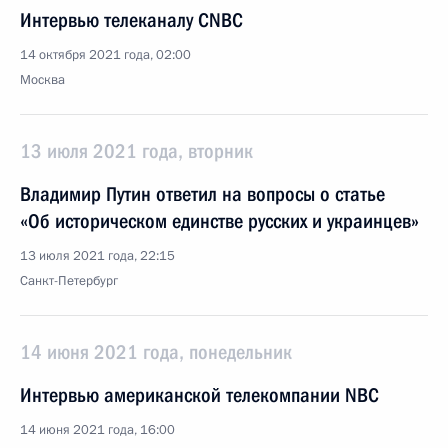
Интервью телеканалу CNBC
14 октября 2021 года, 02:00
Москва
13 июля 2021 года, вторник
Владимир Путин ответил на вопросы о статье
«Об историческом единстве русских и украинцев»
13 июля 2021 года, 22:15
Санкт-Петербург
14 июня 2021 года, понедельник
Интервью американской телекомпании NBC
14 июня 2021 года, 16:00