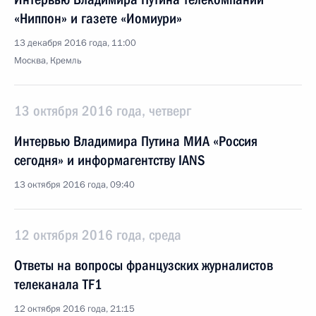
«Ниппон» и газете «Иомиури»
13 декабря 2016 года, 11:00
Москва, Кремль
13 октября 2016 года, четверг
Интервью Владимира Путина МИА «Россия
сегодня» и информагентству IANS
13 октября 2016 года, 09:40
12 октября 2016 года, среда
Ответы на вопросы французских журналистов
телеканала TF1
12 октября 2016 года, 21:15