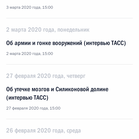
3 марта 2020 года, 15:00
2 марта 2020 года, понедельник
Об армии и гонке вооружений (интервью ТАСС)
2 марта 2020 года, 15:00
27 февраля 2020 года, четверг
Об утечке мозгов и Силиконовой долине
(интервью ТАСС)
27 февраля 2020 года, 15:00
26 февраля 2020 года, среда