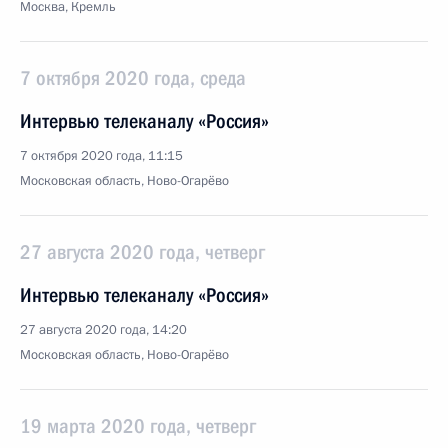
Москва, Кремль
7 октября 2020 года, среда
Интервью телеканалу «Россия»
7 октября 2020 года, 11:15
Московская область, Ново-Огарёво
27 августа 2020 года, четверг
Интервью телеканалу «Россия»
27 августа 2020 года, 14:20
Московская область, Ново-Огарёво
19 марта 2020 года, четверг