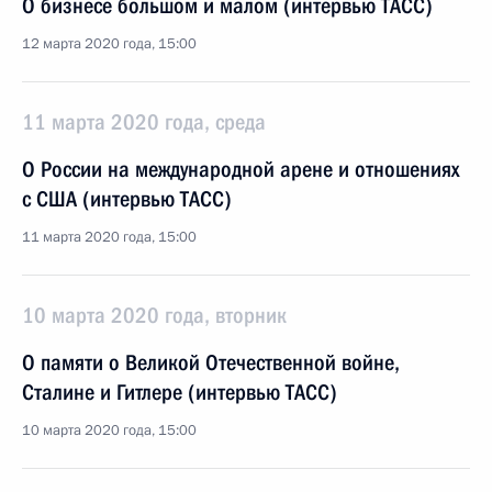
О бизнесе большом и малом (интервью ТАСС)
12 марта 2020 года, 15:00
11 марта 2020 года, среда
О России на международной арене и отношениях
с США (интервью ТАСС)
11 марта 2020 года, 15:00
10 марта 2020 года, вторник
О памяти о Великой Отечественной войне,
Сталине и Гитлере (интервью ТАСС)
10 марта 2020 года, 15:00