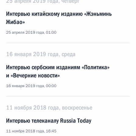
25 апреля 2019 года, четверг
Интервью китайскому изданию «Жэньминь
Жибао»
25 апреля 2019 года, 01:00
16 января 2019 года, среда
Интервью сербским изданиям «Политика»
и «Вечерние новости»
16 января 2019 года, 00:00
11 ноября 2018 года, воскресенье
Интервью телеканалу Russia Today
11 ноября 2018 года, 16:45