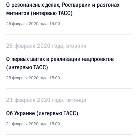
О резонансных делах, Росгвардии и разгонах
митингов (интервью ТАСС)
26 февраля 2020 года, 15:00
25 февраля 2020 года, вторник
О первых шагах в реализации нацпроектов
(интервью ТАСС)
25 февраля 2020 года, 15:00
21 февраля 2020 года, пятница
Об Украине (интервью ТАСС)
21 февраля 2020 года, 15:00