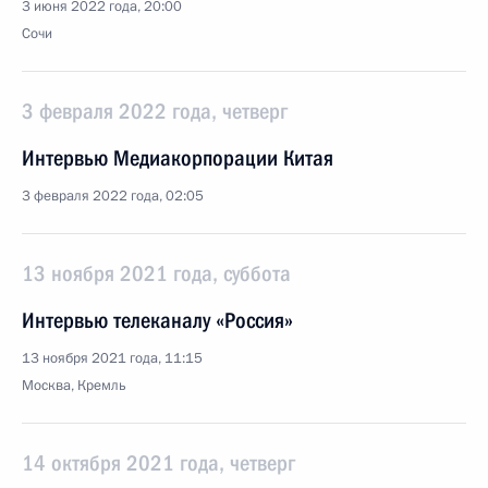
3 июня 2022 года, 20:00
Сочи
3 февраля 2022 года, четверг
Интервью Медиакорпорации Китая
3 февраля 2022 года, 02:05
13 ноября 2021 года, суббота
Интервью телеканалу «Россия»
13 ноября 2021 года, 11:15
Москва, Кремль
14 октября 2021 года, четверг