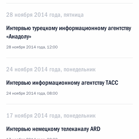
28 ноября 2014 года, пятница
Интервью турецкому информационному агентству
«Анадолу»
28 ноября 2014 года, 12:00
24 ноября 2014 года, понедельник
Интервью информационному агентству ТАСС
24 ноября 2014 года, 08:00
17 ноября 2014 года, понедельник
Интервью немецкому телеканалу ARD