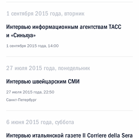
1 сентября 2015 года, вторник
Интервью информационным агентствам ТАСС
и «Синьхуа»
1 сентября 2015 года, 14:00
27 июля 2015 года, понедельник
Интервью швейцарским СМИ
27 июля 2015 года, 22:50
Санкт-Петербург
6 июня 2015 года, суббота
Интервью итальянской газете Il Corriere della Sera