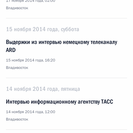
17 ноября 2014 года, 02:00
Владивосток
15 ноября 2014 года, суббота
Выдержки из интервью немецкому телеканалу
ARD
15 ноября 2014 года, 16:20
Владивосток
14 ноября 2014 года, пятница
Интервью информационному агентству ТАСС
14 ноября 2014 года, 12:00
Владивосток