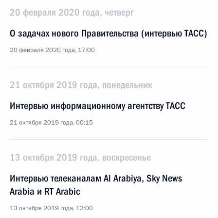
20 февраля 2020 года, четверг
О задачах нового Правительства (интервью ТАСС)
20 февраля 2020 года, 17:00
21 октября 2019 года, понедельник
Интервью информационному агентству ТАСС
21 октября 2019 года, 00:15
13 октября 2019 года, воскресенье
Интервью телеканалам Al Arabiya, Sky News
Arabia и RT Arabic
13 октября 2019 года, 13:00