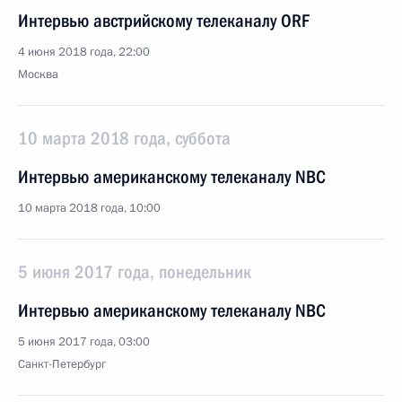
Интервью австрийскому телеканалу ORF
4 июня 2018 года, 22:00
Москва
10 марта 2018 года, суббота
Интервью американскому телеканалу NBC
10 марта 2018 года, 10:00
5 июня 2017 года, понедельник
Интервью американскому телеканалу NBC
5 июня 2017 года, 03:00
Санкт-Петербург