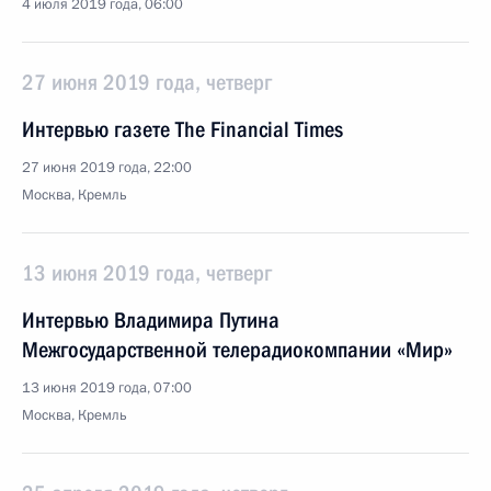
4 июля 2019 года, 06:00
27 июня 2019 года, четверг
Интервью газете The Financial Times
27 июня 2019 года, 22:00
Москва, Кремль
13 июня 2019 года, четверг
Интервью Владимира Путина
Межгосударственной телерадиокомпании «Мир»
13 июня 2019 года, 07:00
Москва, Кремль