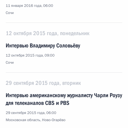
11 января 2016 года, 06:00
Сочи
12 октября 2015 года, понедельник
Интервью Владимиру Соловьёву
12 октября 2015 года, 09:00
Сочи
29 сентября 2015 года, вторник
Интервью американскому журналисту Чарли Роузу
для телеканалов CBS и PBS
29 сентября 2015 года, 06:00
Московская область, Ново-Огарёво