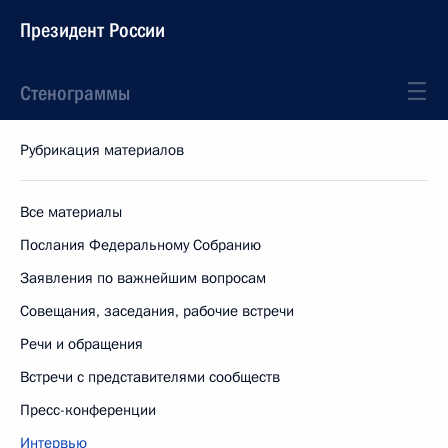
Президент России
Стенограммы
Рубрикация материалов
Все материалы
Послания Федеральному Собранию
Заявления по важнейшим вопросам
Совещания, заседания, рабочие встречи
Речи и обращения
Встречи с представителями сообществ
Пресс-конференции
Интервью