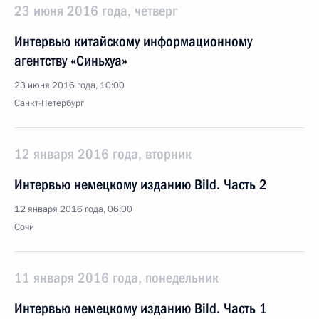
23 июня 2016 года, четверг
Интервью китайскому информационному
агентству «Синьхуа»
23 июня 2016 года, 10:00
Санкт-Петербург
12 января 2016 года, вторник
Интервью немецкому изданию Bild. Часть 2
12 января 2016 года, 06:00
Сочи
11 января 2016 года, понедельник
Интервью немецкому изданию Bild. Часть 1