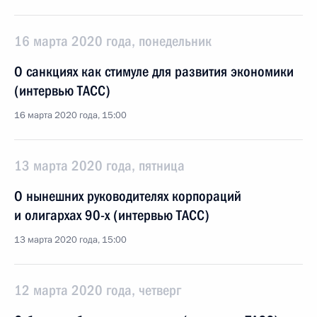
16 марта 2020 года, понедельник
О санкциях как стимуле для развития экономики
(интервью ТАСС)
16 марта 2020 года, 15:00
13 марта 2020 года, пятница
О нынешних руководителях корпораций
и олигархах 90-х (интервью ТАСС)
13 марта 2020 года, 15:00
12 марта 2020 года, четверг