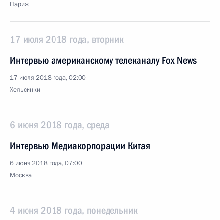
Париж
17 июля 2018 года, вторник
Интервью американскому телеканалу Fox News
17 июля 2018 года, 02:00
Хельсинки
6 июня 2018 года, среда
Интервью Медиакорпорации Китая
6 июня 2018 года, 07:00
Москва
4 июня 2018 года, понедельник