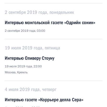
2 сентября 2019 года, понедельник
Интервью монгольской газете «Одрийн сонин»
2 сентября 2019 года, 03:00
19 июля 2019 года, пятница
Интервью Оливеру Стоуну
19 июля 2019 года, 22:00
Москва, Кремль
4 июля 2019 года, четверг
Интервью газете «Коррьере делла Сера»