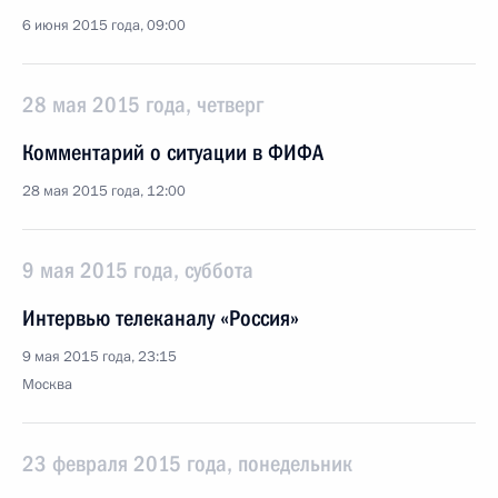
6 июня 2015 года, 09:00
28 мая 2015 года, четверг
Комментарий о ситуации в ФИФА
28 мая 2015 года, 12:00
9 мая 2015 года, суббота
Интервью телеканалу «Россия»
9 мая 2015 года, 23:15
Москва
23 февраля 2015 года, понедельник