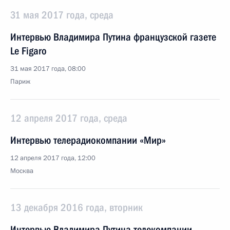
31 мая 2017 года, среда
Интервью Владимира Путина французской газете
Le Figaro
31 мая 2017 года, 08:00
Париж
12 апреля 2017 года, среда
Интервью телерадиокомпании «Мир»
12 апреля 2017 года, 12:00
Москва
13 декабря 2016 года, вторник
Интервью Владимира Путина телекомпании