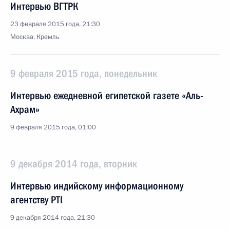
Интервью ВГТРК
23 февраля 2015 года, 21:30
Москва, Кремль
9 февраля 2015 года, понедельник
Интервью ежедневной египетской газете «Аль-
Ахрам»
9 февраля 2015 года, 01:00
9 декабря 2014 года, вторник
Интервью индийскому информационному
агентству PTI
9 декабря 2014 года, 21:30