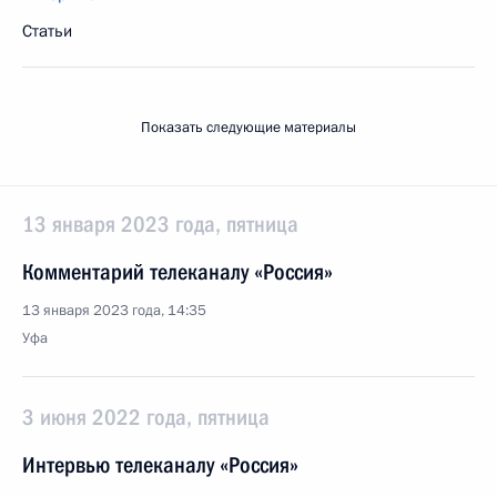
Статьи
Показать следующие материалы
13 января 2023 года, пятница
Комментарий телеканалу «Россия»
13 января 2023 года, 14:35
Уфа
3 июня 2022 года, пятница
Интервью телеканалу «Россия»