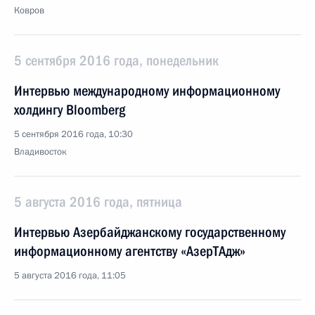
Ковров
5 сентября 2016 года, понедельник
Интервью международному информационному
холдингу Bloomberg
5 сентября 2016 года, 10:30
Владивосток
5 августа 2016 года, пятница
Интервью Азербайджанскому государственному
информационному агентству «АзерТАдж»
5 августа 2016 года, 11:05