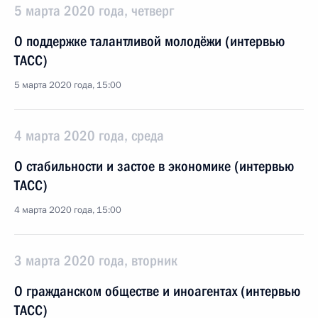
5 марта 2020 года, четверг
О поддержке талантливой молодёжи (интервью
ТАСС)
5 марта 2020 года, 15:00
4 марта 2020 года, среда
О стабильности и застое в экономике (интервью
ТАСС)
4 марта 2020 года, 15:00
3 марта 2020 года, вторник
О гражданском обществе и иноагентах (интервью
ТАСС)