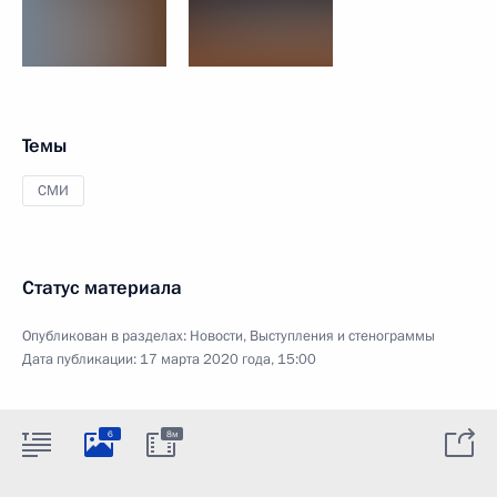
Темы
СМИ
Статус материала
Опубликован в разделах:
Новости
,
Выступления и стенограммы
Дата публикации:
17 марта 2020 года, 15:00
6
8м