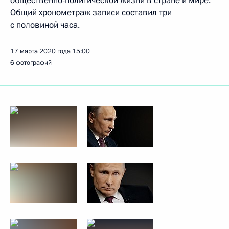
общественно-политической жизни в стране и мире.
Общий хронометраж записи составил три
с половиной часа.
17 марта 2020 года
15:00
6 фотографий