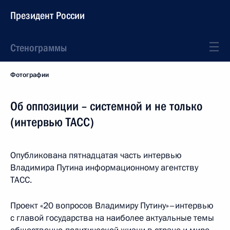
Президент России
Стенограммы
Фотографии
Об оппозиции – системной и не только
(интервью ТАСС)
Опубликована пятнадцатая часть интервью
Владимира Путина информационному агентству
ТАСС.
Проект «20 вопросов Владимиру Путину»–интервью
с главой государства на наиболее актуальные темы