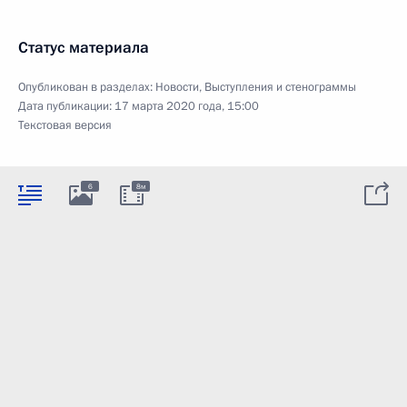
Статус материала
Опубликован в разделах:
Новости
,
Выступления и стенограммы
Дата публикации:
17 марта 2020 года, 15:00
Текстовая версия
6
8м