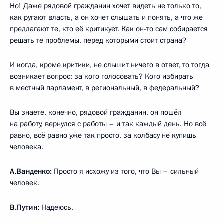
Но! Даже рядовой гражданин хочет видеть не только то,
как ругают власть, а он хочет слышать и понять, а что же
предлагают те, кто её критикует. Как он-то сам собирается
решать те проблемы, перед которыми стоит страна?
И когда, кроме критики, не слышит ничего в ответ, то тогда
возникает вопрос: за кого голосовать? Кого избирать
в местный парламент, в региональный, в федеральный?
Вы знаете, конечно, рядовой гражданин, он пошёл
на работу, вернулся с работы – и так каждый день. Но всё
равно, всё равно уже так просто, за колбасу не купишь
человека.
А.Ванденко:
Просто я исхожу из того, что Вы – сильный
человек.
В.Путин:
Надеюсь.