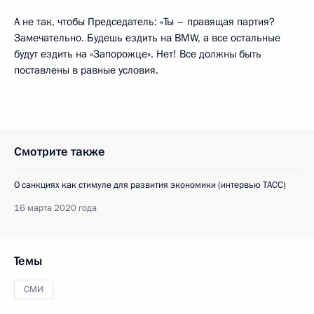
А не так, чтобы Председатель: «Ты – правящая партия?
Замечательно. Будешь ездить на BMW, а все остальные
будут ездить на «Запорожце». Нет! Все должны быть
поставлены в равные условия.
Смотрите также
О санкциях как стимуле для развития экономики (интервью ТАСС)
16 марта 2020 года
Темы
СМИ