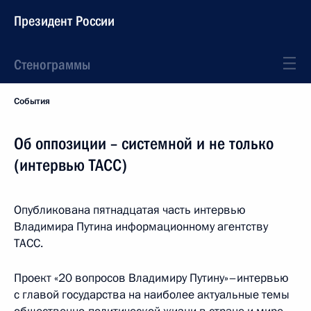
Президент России
Стенограммы
События
Об оппозиции – системной и не только
(интервью ТАСС)
Опубликована пятнадцатая часть интервью
Владимира Путина информационному агентству
ТАСС.
Проект «20 вопросов Владимиру Путину»–интервью
с главой государства на наиболее актуальные темы