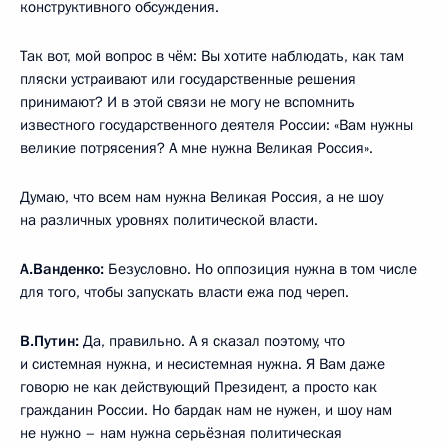
конструктивного обсуждения.
Так вот, мой вопрос в чём: Вы хотите наблюдать, как там
пляски устраивают или государственные решения
принимают? И в этой связи не могу не вспомнить
известного государственного деятеля России: «Вам нужны
великие потрясения? А мне нужна Великая Россия».
Думаю, что всем нам нужна Великая Россия, а не шоу
на различных уровнях политической власти.
А.Ванденко:
Безусловно. Но оппозиция нужна в том числе
для того, чтобы запускать власти ежа под череп.
В.Путин:
Да, правильно. А я сказал поэтому, что
и системная нужна, и несистемная нужна. Я Вам даже
говорю не как действующий Президент, а просто как
гражданин России. Но бардак нам не нужен, и шоу нам
не нужно – нам нужна серьёзная политическая