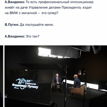
А.Ванденко:
То есть профессиональный оппозиционер
живёт на даче Управления делами Президента, ездит
на BMW с мигалкой – это супер?
В.Путин:
Да послушайте меня.
А.Ванденко:
Это так?