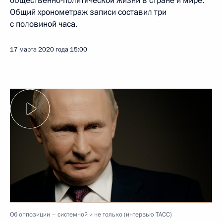
общественно-политической жизни в стране и мире.
Общий хронометраж записи составил три
с половиной часа.
17 марта 2020 года
15:00
Об оппозиции – системной и не только (интервью ТАСС)