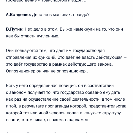
государственным транспортом и ездят…
А.Ванденко:
Дело не в машинах, правда?
В.Путин:
Нет, дело в этом. Вы же намекнули на то, что они
как бы отчасти купленные.
Они пользуются тем, что даёт им государство для
отправления их функций. Это даёт не власть действующая –
это даёт государство в рамках действующего закона.
Оппозиционер он или не оппозиционер…
Есть у него определённая позиция, он в соответствии
с законом получает то, что государство обязано ему дать
как раз на осуществление своей деятельности, в том числе
и той, в результате пропаганды которой, представительства
которой тот или иной человек попал в какую-то структуру
власти, в том числе, скажем, в парламент.