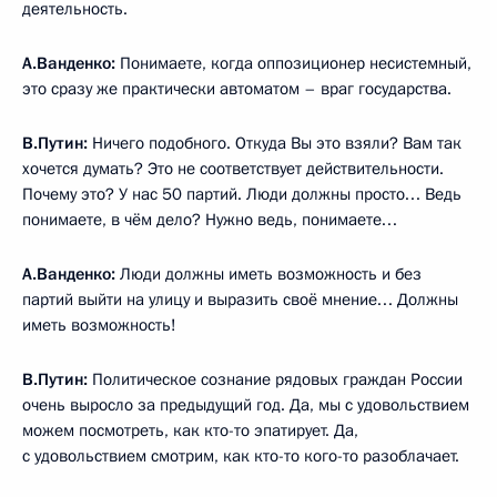
деятельность.
А.Ванденко:
Понимаете, когда оппозиционер несистемный,
это сразу же практически автоматом – враг государства.
В.Путин:
Ничего подобного. Откуда Вы это взяли? Вам так
хочется думать? Это не соответствует действительности.
Почему это? У нас 50 партий. Люди должны просто… Ведь
понимаете, в чём дело? Нужно ведь, понимаете…
А.Ванденко:
Люди должны иметь возможность и без
партий выйти на улицу и выразить своё мнение… Должны
иметь возможность!
В.Путин:
Политическое сознание рядовых граждан России
очень выросло за предыдущий год. Да, мы с удовольствием
можем посмотреть, как кто-то эпатирует. Да,
с удовольствием смотрим, как кто-то кого-то разоблачает.