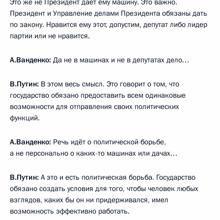
Это же не Президент даёт ему машину. Это важно.
Президент и Управление делами Президента обязаны дать
по закону. Нравится ему этот, допустим, депутат либо лидер
партии или не нравится.
А.Ванденко:
Да не в машинах и не в депутатах дело…
В.Путин:
В этом весь смысл. Это говорит о том, что
государство обязано предоставить всем одинаковые
возможности для отправления своих политических
функций.
А.Ванденко:
Речь идёт о политической борьбе,
а не персонально о каких-то машинах или дачах…
В.Путин:
А это и есть политическая борьба. Государство
обязано создать условия для того, чтобы человек любых
взглядов, каких бы он ни придерживался, имел
возможность эффективно работать.