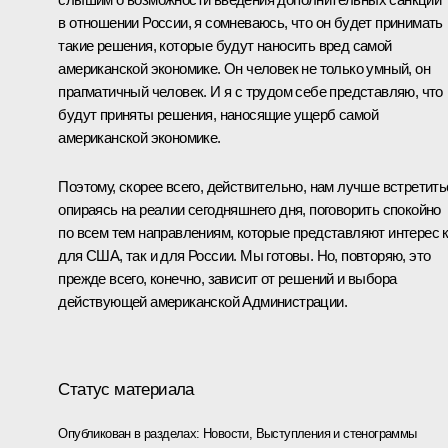
в отношении России, я сомневаюсь, что он будет принимать
такие решения, которые будут наносить вред самой
американской экономике. Он человек не только умный, он
прагматичный человек. И я с трудом себе представляю, что
будут приняты решения, наносящие ущерб самой
американской экономике.
Поэтому, скорее всего, действительно, нам лучше встретить
опираясь на реалии сегодняшнего дня, поговорить спокойно
по всем тем направлениям, которые представляют интерес 
для США, так и для России. Мы готовы. Но, повторяю, это
прежде всего, конечно, зависит от решений и выбора
действующей американской Администрации.
Статус материала
Опубликован в разделах:
Новости
,
Выступления и стенограммы