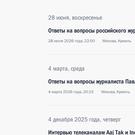
28 июня, воскресенье
Ответы на вопросы российского жу
28 июня 2026 года, 22:00
Москва, Кремль
4 марта, среда
Ответы на вопросы журналиста Пав
4 марта 2026 года, 20:15
Москва, Кремль
4 декабря 2025 года, четверг
Интервью телеканалам Aaj Tak и In