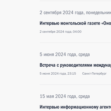
2 сентября 2024 года, понедельни
Интервью монгольской газете «Он
2 сентября 2024 года, 04:00
5 июня 2024 года, среда
Встреча с руководителями междун
5 июня 2024 года, 23:15
Санкт-Петербург
15 мая 2024 года, среда
Интервью информационному агентс