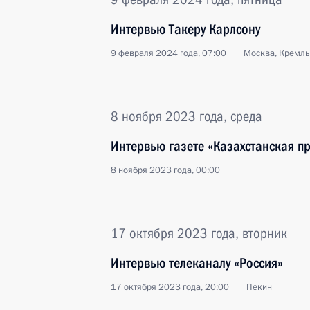
Интервью Такеру Карлсону
9 февраля 2024 года, 07:00
Москва, Кремль
8 ноября 2023 года, среда
Интервью газете «Казахстанская п
8 ноября 2023 года, 00:00
17 октября 2023 года, вторник
Интервью телеканалу «Россия»
17 октября 2023 года, 20:00
Пекин