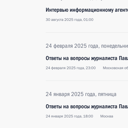
Интервью информационному агентс
30 августа 2025 года, 01:00
24 февраля 2025 года, понедельни
Ответы на вопросы журналиста Пав
24 февраля 2025 года, 23:00
Московская об
24 января 2025 года, пятница
Ответы на вопросы журналиста Пав
24 января 2025 года, 18:00
Москва