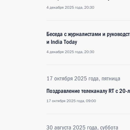
4 декабря 2025 года, 20:30
Беседа с журналистами и руководст
и India Today
4 декабря 2025 года, 20:30
17 октября 2025 года, пятница
Поздравление телеканалу RT с 20-
17 октября 2025 года, 09:00
30 августа 2025 года, суббота