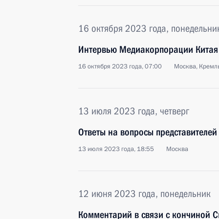
16 октября 2023 года, понедельни
Интервью Медиакорпорации Китая
16 октября 2023 года, 07:00
Москва, Кремл
13 июля 2023 года, четверг
Ответы на вопросы представителе
13 июля 2023 года, 18:55
Москва
12 июня 2023 года, понедельник
Комментарий в связи с кончиной 