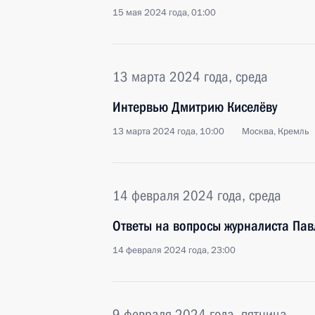
15 мая 2024 года, 01:00
13 марта 2024 года, среда
Интервью Дмитрию Киселёву
13 марта 2024 года, 10:00
Москва, Кремль
14 февраля 2024 года, среда
Ответы на вопросы журналиста Пав
14 февраля 2024 года, 23:00
9 февраля 2024 года, пятница