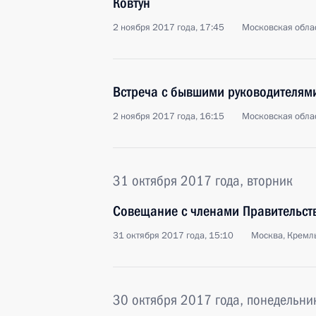
Ковтун
2 ноября 2017 года, 17:45
Московская облас
Встреча с бывшими руководителям
2 ноября 2017 года, 16:15
Московская облас
31 октября 2017 года, вторник
Совещание с членами Правительст
31 октября 2017 года, 15:10
Москва, Кремл
30 октября 2017 года, понедельни