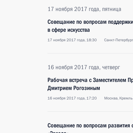
17 ноября 2017 года, пятница
Совещание по вопросам поддержки
в сфере искусства
17 ноября 2017 года, 18:30
Санкт-Петербур
16 ноября 2017 года, четверг
Рабочая встреча с Заместителем П
Дмитрием Рогозиным
16 ноября 2017 года, 17:20
Москва, Кремль
Совещание по вопросам развития 