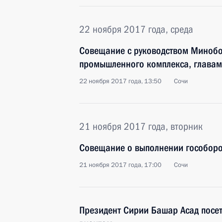
22 ноября 2017 года, среда
Совещание с руководством Миноб
промышленного комплекса, главам
22 ноября 2017 года, 13:50
Сочи
21 ноября 2017 года, вторник
Совещание о выполнении гособор
21 ноября 2017 года, 17:00
Сочи
Президент Сирии Башар Асад посе