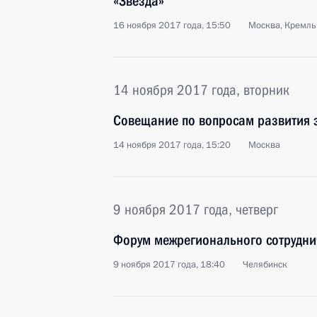
«Звезда»
16 ноября 2017 года, 15:50
Москва, Кремль
14 ноября 2017 года, вторник
Совещание по вопросам развития 
14 ноября 2017 года, 15:20
Москва
9 ноября 2017 года, четверг
Форум межрегионального сотруднич
9 ноября 2017 года, 18:40
Челябинск