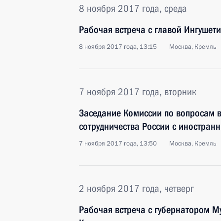
8 ноября 2017 года, среда
Рабочая встреча с главой Ингушет
8 ноября 2017 года, 13:15
Москва, Кремль
7 ноября 2017 года, вторник
Заседание Комиссии по вопросам в
сотрудничества России с иностран
7 ноября 2017 года, 13:50
Москва, Кремль
2 ноября 2017 года, четверг
Рабочая встреча с губернатором 