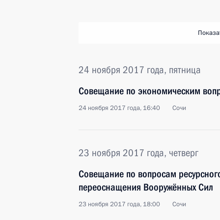
Показа
24 ноября 2017 года, пятница
Совещание по экономическим воп
24 ноября 2017 года, 16:40
Сочи
23 ноября 2017 года, четверг
Совещание по вопросам ресурсного
переос­нащения Вооружённых Сил
23 ноября 2017 года, 18:00
Сочи