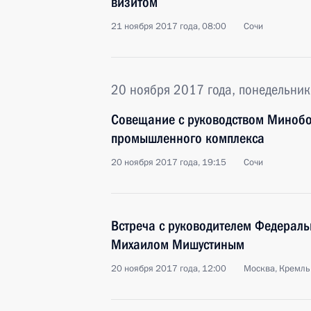
визитом
21 ноября 2017 года, 08:00
Сочи
20 ноября 2017 года, понедельник
Совещание с руководством Миноб
промышленного комплекса
20 ноября 2017 года, 19:15
Сочи
Встреча с руководителем Федераль
Михаилом Мишустиным
20 ноября 2017 года, 12:00
Москва, Кремль