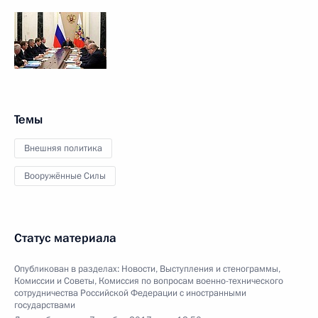
Темы
Внешняя политика
Вооружённые Силы
Статус материала
Опубликован в разделах:
Новости
,
Выступления и стенограммы
,
Комиссии и Советы
,
Комиссия по вопросам военно-технического
сотрудничества Российской Федерации с иностранными
государствами