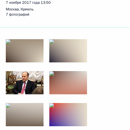
7 ноября 2017 года
13:50
Москва, Кремль
7 фотографий