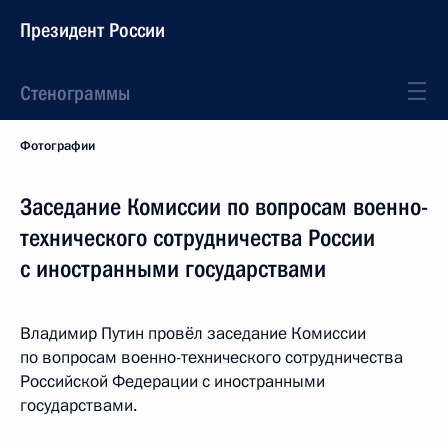
Президент России
Стенограммы
Фотографии
Заседание Комиссии по вопросам военно-
технического сотрудничества России
с иностранными государствами
Владимир Путин провёл заседание Комиссии
по вопросам военно-технического сотрудничества
Российской Федерации с иностранными
государствами.